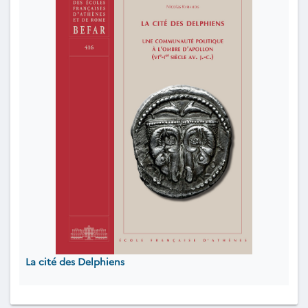
La cité des Delphiens