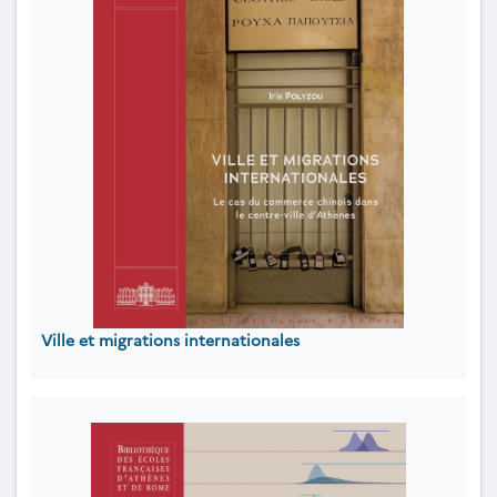
Ville et migrations internationales