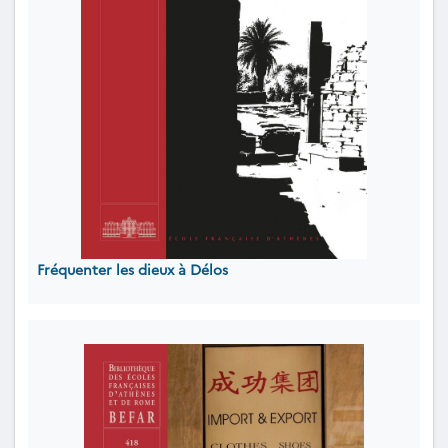
Fréquenter les dieux à Délos