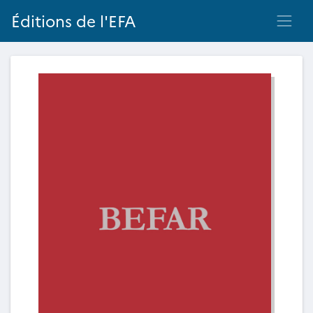
Éditions de l'EFA