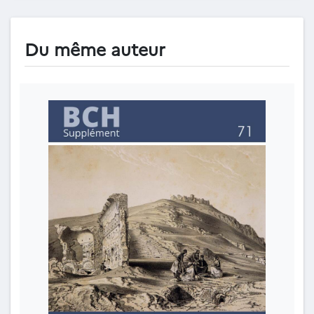
Du même auteur