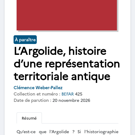
À paraître
L’Argolide, histoire
d’une représentation
territoriale antique
Clémence Weber-Pallez
Collection et numéro :
BEFAR
425
Date de parution :
20 novembre 2026
Résumé
Qu’est-ce que l’Argolide ? Si l’historiographie