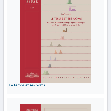
Le temps et ses noms