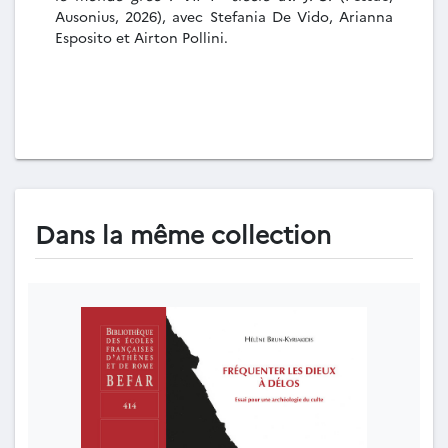
Ausonius, 2026), avec Stefania De Vido, Arianna
Esposito et Airton Pollini.
Dans la même collection