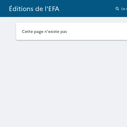
Éditions de l'EFA
Le 
Cette page n'existe pas