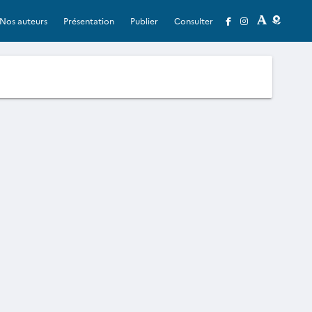
Nos auteurs
Présentation
Publier
Consulter