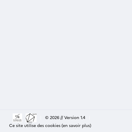
|
© 2026 // Version 1.4
|
Ce site utilise des cookies (en savoir plus)