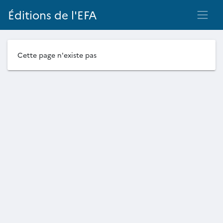
Éditions de l'EFA
Cette page n'existe pas