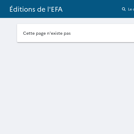
Éditions de l'EFA
Le 
Cette page n'existe pas