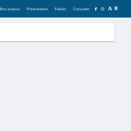
Nos auteurs
Présentation
Publier
Consulter