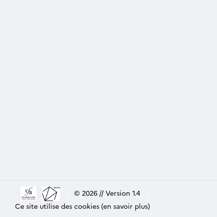
|
© 2026 // Version 1.4
|
Ce site utilise des cookies (en savoir plus)