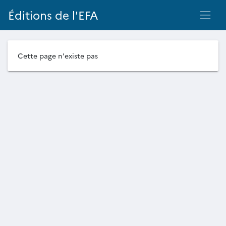
Éditions de l'EFA
Cette page n'existe pas