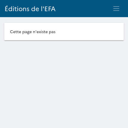
Éditions de l'EFA
Cette page n'existe pas