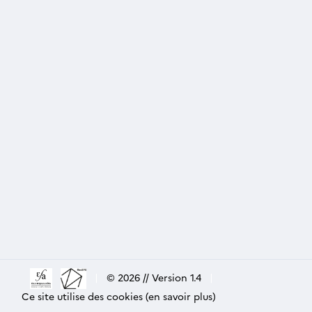
|
© 2026 // Version 1.4
|
Ce site utilise des cookies (en savoir plus)