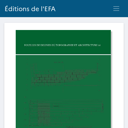
Éditions de l'EFA