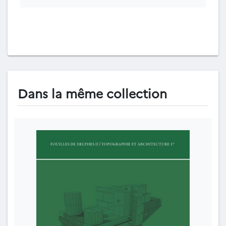
Dans la même collection