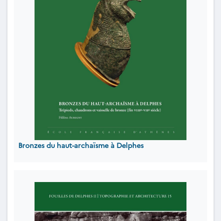
Bronzes du haut-archaïsme à Delphes