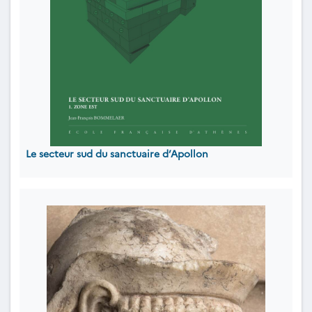
Le secteur sud du sanctuaire d’Apollon