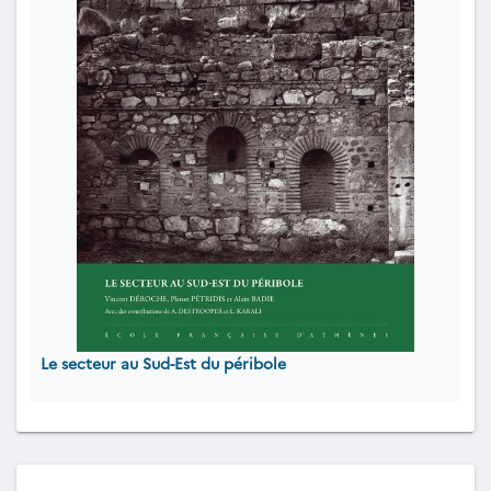
Le secteur au Sud-Est du péribole