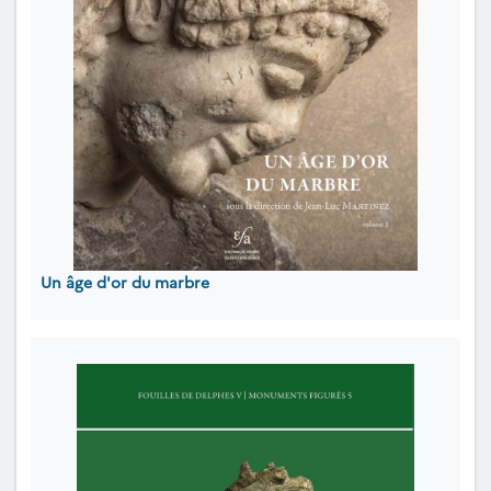
Un âge d'or du marbre