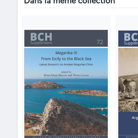
Dans la même collection