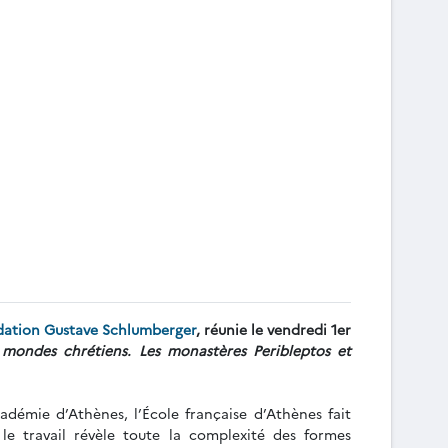
ation Gustave Schlumberger
, réunie le vendredi 1er
 mondes chrétiens. Les monastères Peribleptos et
adémie d’Athènes, l’École française d’Athènes fait
le travail révèle toute la complexité des formes