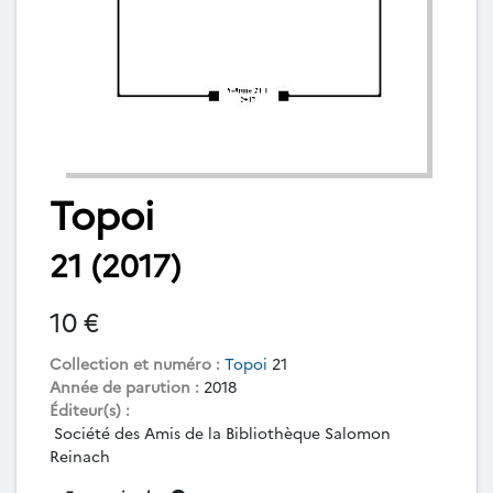
Topoi
21 (2017)
10 €
Collection et numéro :
Topoi
21
Année de parution :
2018
Éditeur(s) :
Société des Amis de la Bibliothèque Salomon
Reinach