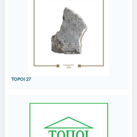
TOPOI 27