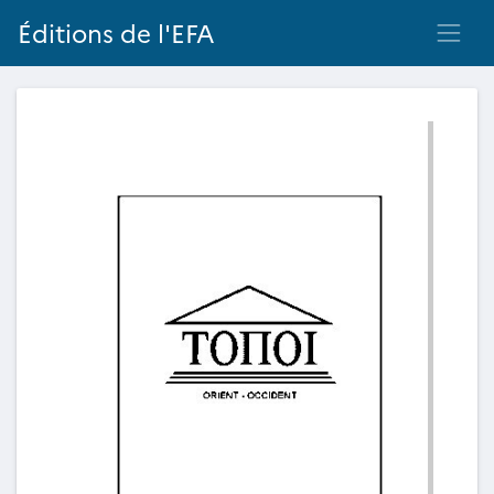
Éditions de l'EFA