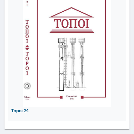
Topoi 24