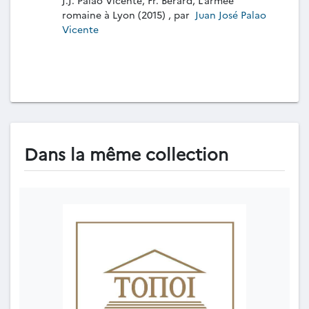
romaine à Lyon (2015) , par
Juan José Palao
Vicente
Dans la même collection