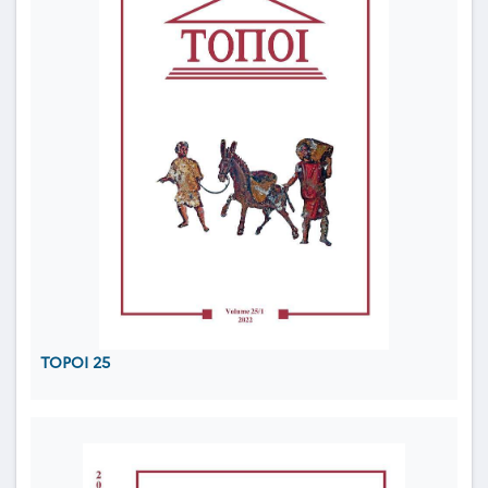
TOPOI 25