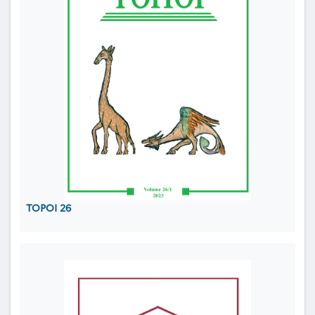
TOPOI 26