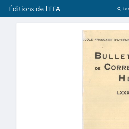
Éditions de l'EFA
Le 