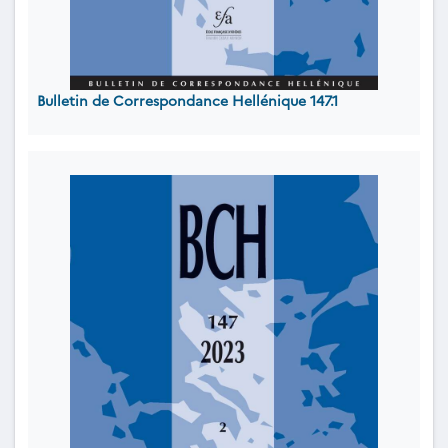
Bulletin de Correspondance Hellénique 147.1