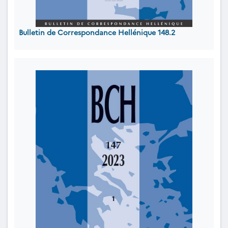
Bulletin de Correspondance Hellénique 148.2