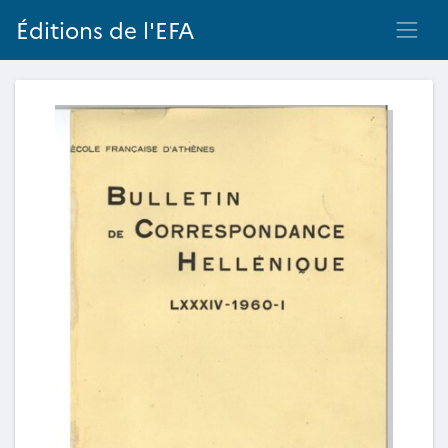
Éditions de l'EFA