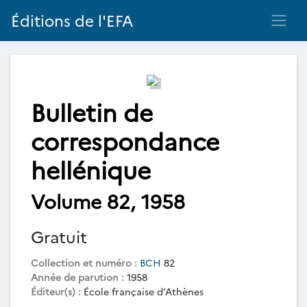
Éditions de l'EFA
Bulletin de
correspondance
hellénique
Volume 82, 1958
Gratuit
Collection et numéro :
BCH
82
Année de parution :
1958
Éditeur(s) :
École française d’Athènes