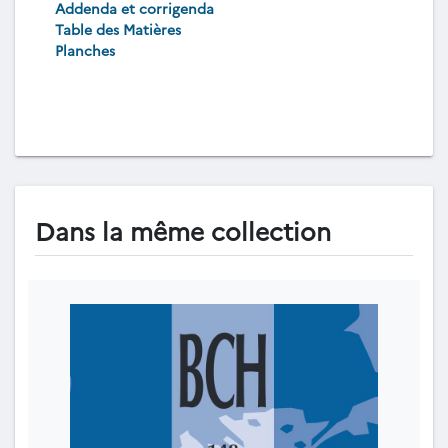
Addenda et corrigenda
Table des Matières
Planches
Dans la même collection