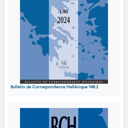
Bulletin de Correspondance Hellénique 148.2