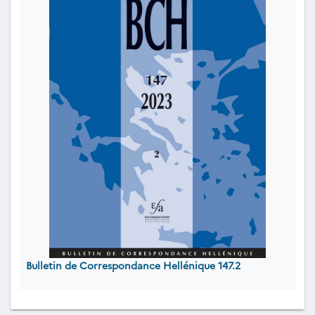
Bulletin de Correspondance Hellénique 147.2