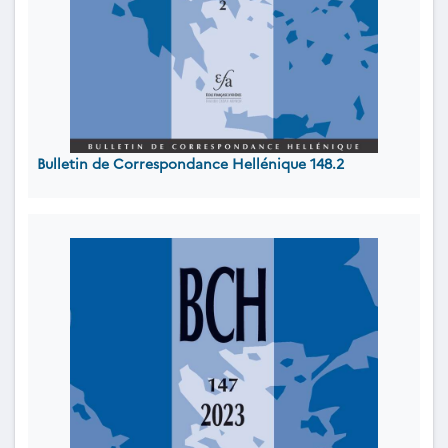
Bulletin de Correspondance Hellénique 148.2