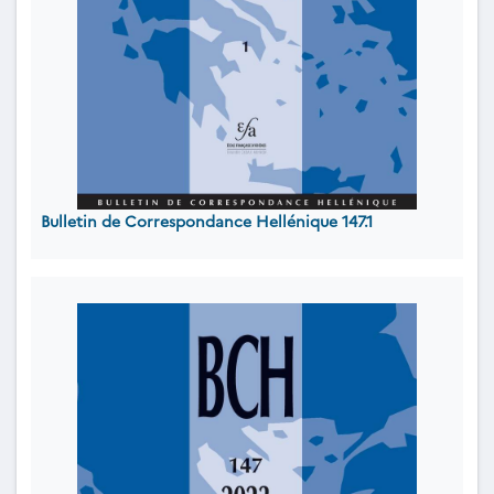
Bulletin de Correspondance Hellénique 147.1