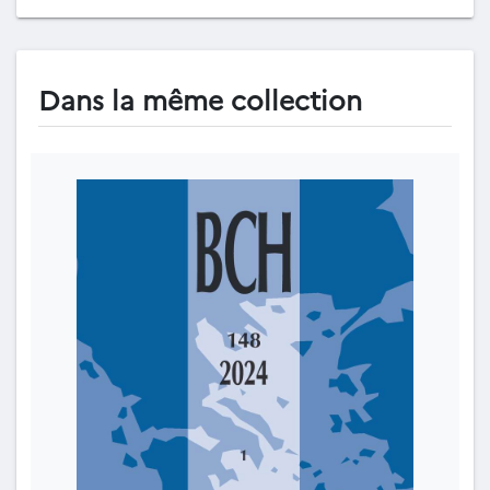
Dans la même collection