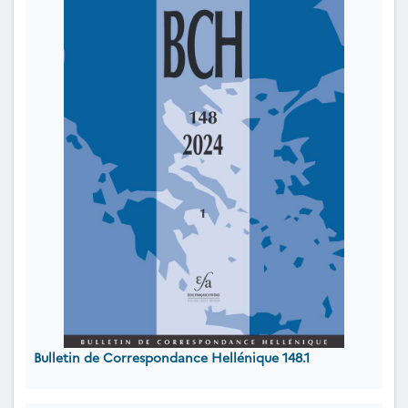
Bulletin de Correspondance Hellénique 148.1