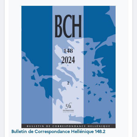
Bulletin de Correspondance Hellénique 148.2