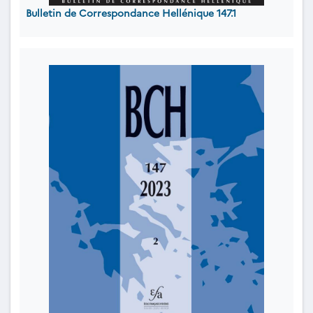
Bulletin de Correspondance Hellénique 147.1