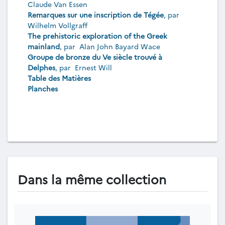
Claude Van Essen
Remarques sur une inscription de Tégée
, par
Wilhelm Vollgraff
The prehistoric exploration of the Greek
mainland
, par
Alan John Bayard Wace
Groupe de bronze du Ve siècle trouvé à
Delphes
, par
Ernest Will
Table des Matières
Planches
Dans la même collection