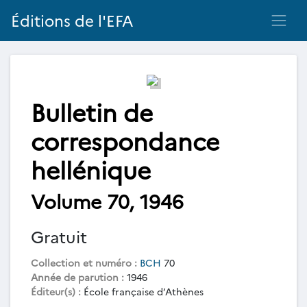
Éditions de l'EFA
Bulletin de
correspondance
hellénique
Volume 70, 1946
Gratuit
Collection et numéro :
BCH
70
Année de parution :
1946
Éditeur(s) :
École française d’Athènes