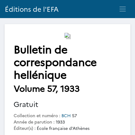
Éditions de l'EFA
Bulletin de
correspondance
hellénique
Volume 57, 1933
Gratuit
Collection et numéro :
BCH
57
Année de parution :
1933
Éditeur(s) :
École française d’Athènes