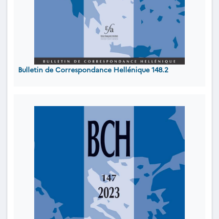
Bulletin de Correspondance Hellénique 148.2