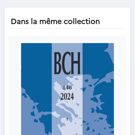
Dans la même collection