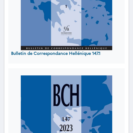
Bulletin de Correspondance Hellénique 147.1