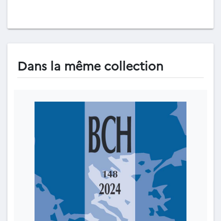
Dans la même collection