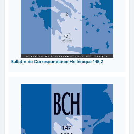
Bulletin de Correspondance Hellénique 148.2