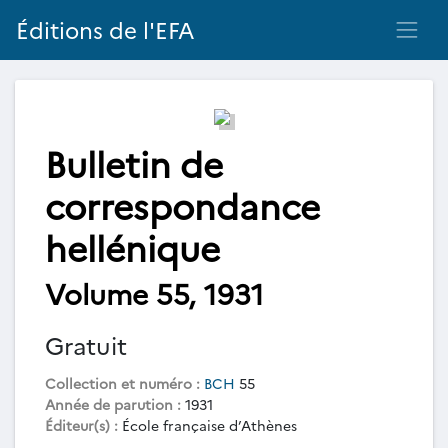
Éditions de l'EFA
Bulletin de
correspondance
hellénique
Volume 55, 1931
Gratuit
Collection et numéro :
BCH
55
Année de parution :
1931
Éditeur(s) :
École française d’Athènes