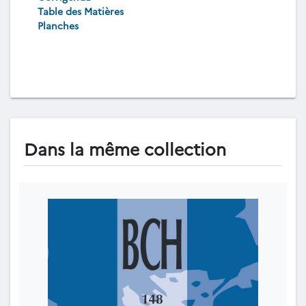
Table des Matières
Planches
Dans la même collection