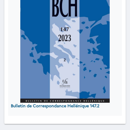
Bulletin de Correspondance Hellénique 147.2