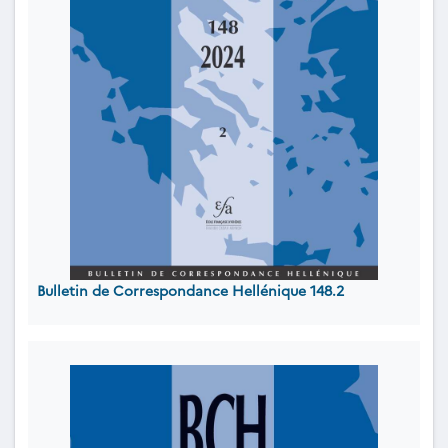
Bulletin de Correspondance Hellénique 148.2