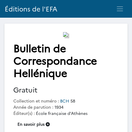
Éditions de l'EFA
Bulletin de
Correspondance
Hellénique
Gratuit
Collection et numéro :
BCH
58
Année de parution :
1934
Éditeur(s) :
École française d’Athènes
En savoir plus