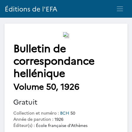
Éditions de l'EFA
Bulletin de
correspondance
hellénique
Volume 50, 1926
Gratuit
Collection et numéro :
BCH
50
Année de parution :
1926
Éditeur(s) :
École française d’Athènes