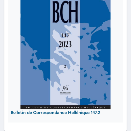
Bulletin de Correspondance Hellénique 147.2