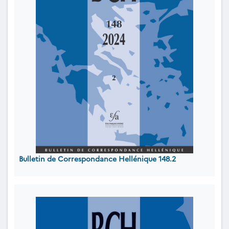
Bulletin de Correspondance Hellénique 148.2