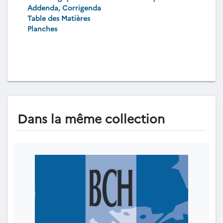
Addenda, Corrigenda
Table des Matières
Planches
Dans la même collection