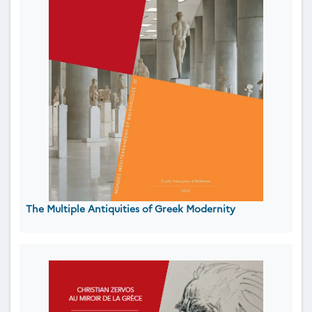
The Multiple Antiquities of Greek Modernity