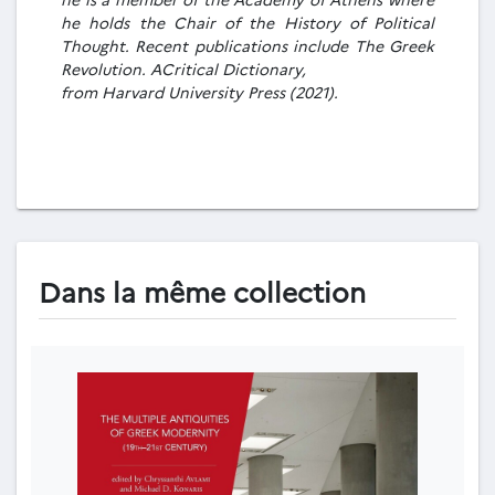
he holds the Chair of the History of Political
Thought. Recent publications include The Greek
Revolution. ACritical Dictionary,
from Harvard University Press (2021).
Dans la même collection