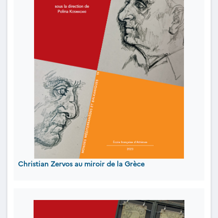
Christian Zervos au miroir de la Grèce