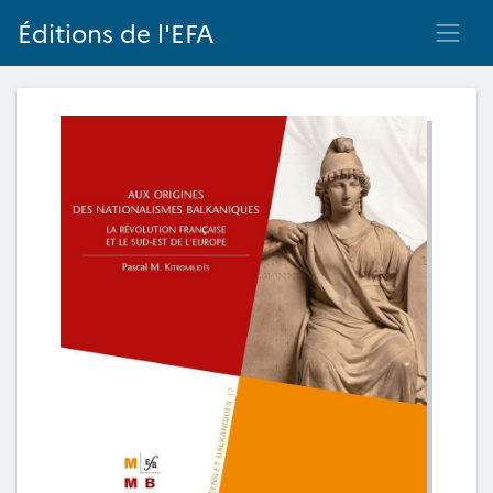
Éditions de l'EFA