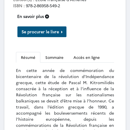
ISBN :
978-2-86958-549-2
En savoir plus
Se procurer le livre
Résumé
Sommaire
Accès en ligne
En cette année de commémoration du
bicentenaire de la révolution d’Indépendance
grecque, cette étude de Pascal M. Kitromilidès
consacrée à la réception et à l’influence de la
Révolution française sur les nationalismes
balkaniques se devait d’être mise à l’honneur. Ce
travail, dans l’édition grecque de 1990, a
accompagné les bouleversements récents de
l’histoire européenne, depuis les
commémorations de la Révolution française en