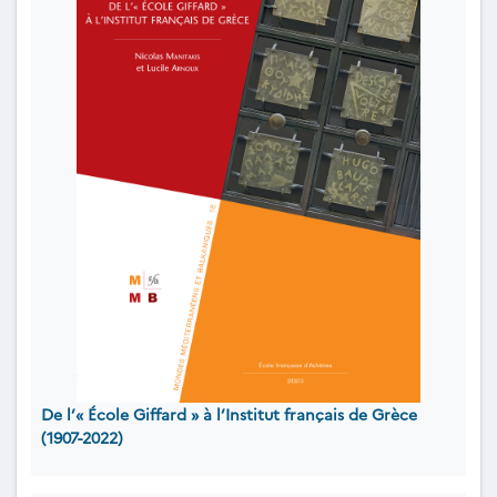
De l’« École Giffard » à l’Institut français de Grèce
(1907-2022)