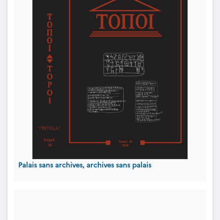
Palais sans archives, archives sans palais