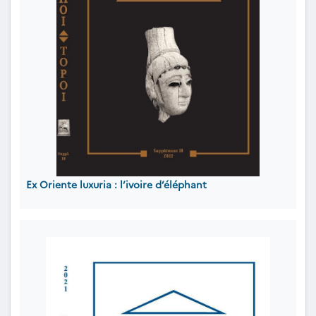
Ex Oriente luxuria : l’ivoire d’éléphant