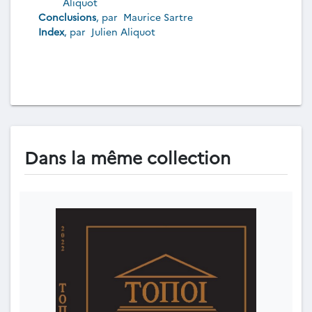
Aliquot
Conclusions
, par
Maurice Sartre
Index
, par
Julien Aliquot
Dans la même collection