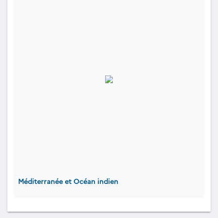
Méditerranée et Océan indien