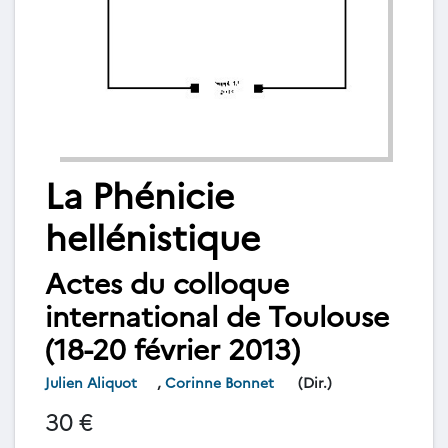
La Phénicie
hellénistique
Actes du colloque
international de Toulouse
(18-20 février 2013)
Julien Aliquot
,
Corinne Bonnet
(Dir.)
30 €