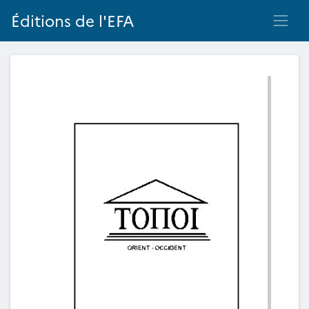
Éditions de l'EFA