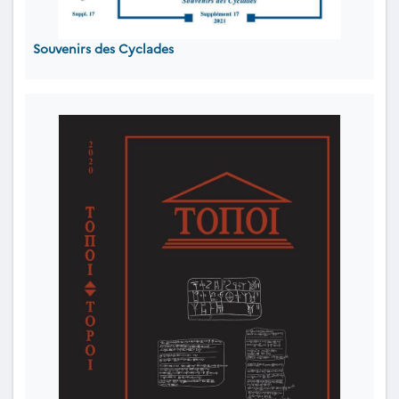
Souvenirs des Cyclades