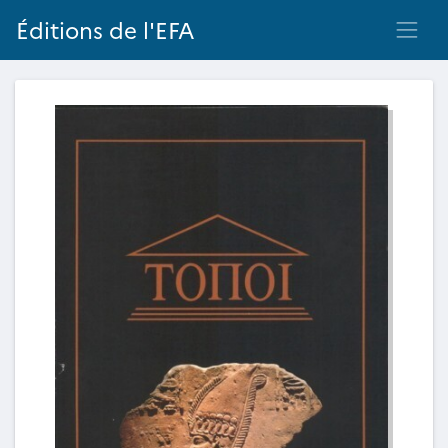
Éditions de l'EFA