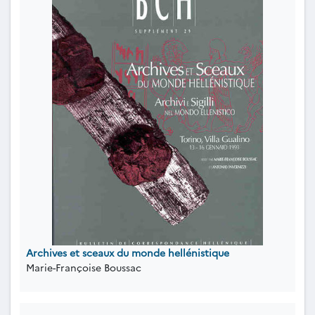
Archives et sceaux du monde hellénistique
Marie-Françoise Boussac