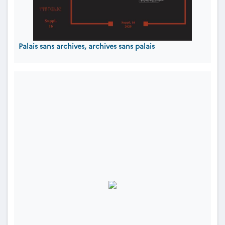
Palais sans archives, archives sans palais