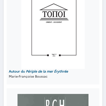
Autour du
Périple de la mer Érythrée
Marie-Françoise Boussac