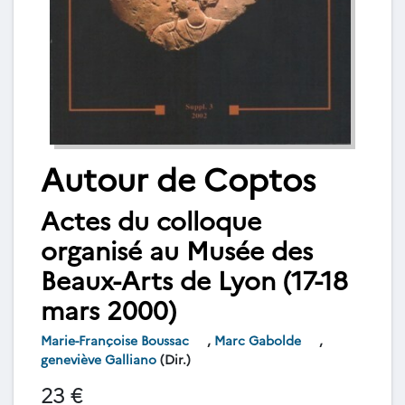
Autour de Coptos
Actes du colloque
organisé au Musée des
Beaux-Arts de Lyon (17-18
mars 2000)
Marie-Françoise Boussac
,
Marc Gabolde
,
geneviève Galliano
(Dir.)
23 €