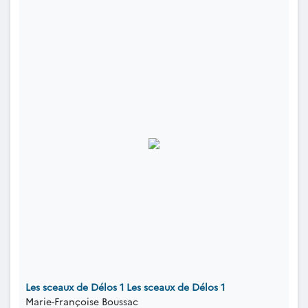
Les sceaux de Délos 1 Les sceaux de Délos 1
Marie-Françoise Boussac