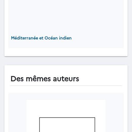
Méditerranée et Océan indien
Des mêmes auteurs