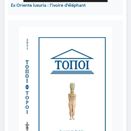
Ex Oriente luxuria : l’ivoire d’éléphant