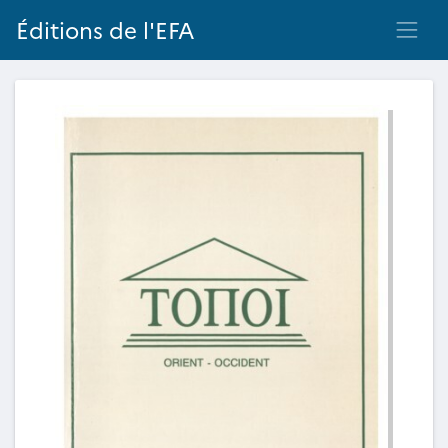
Éditions de l'EFA