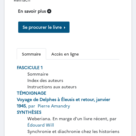
En savoir plus
Se procurer le livre
Sommaire
Accès en ligne
FASCICULE 1
Sommaire
Index des auteurs
Instructions aux auteurs
TÉMOIGNAGE
Voyage de Delphes à Éleusis et retour, janvier
1945
, par
Pierre Amandry
SYNTHÈSES
Weberiana. En marge d'un livre récent, par
Édouard Will
Synchronie et diachronie chez les historiens