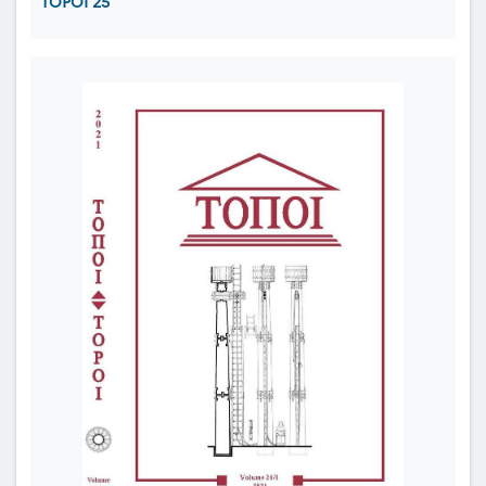
TOPOI 25