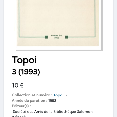
Topoi
3 (1993)
10 €
Collection et numéro :
Topoi
3
Année de parution :
1993
Éditeur(s) :
Société des Amis de la Bibliothèque Salomon
Reinach