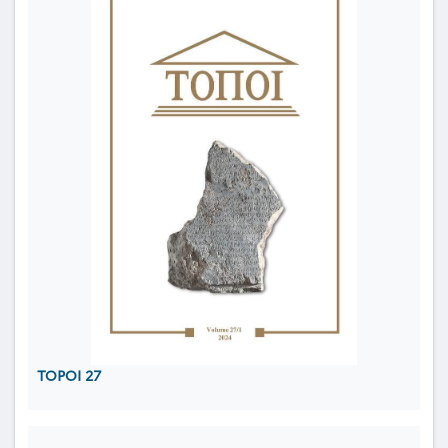
TOPOI 27