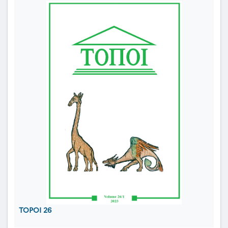
TOPOI 26