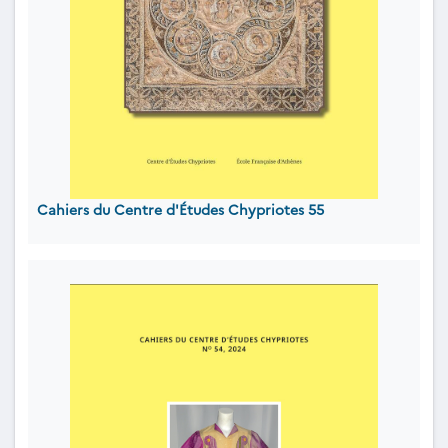
Cahiers du Centre d'Études Chypriotes 55