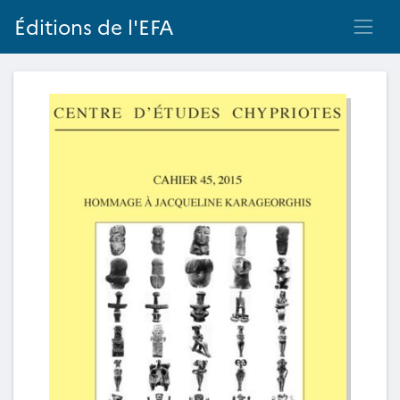
Éditions de l'EFA