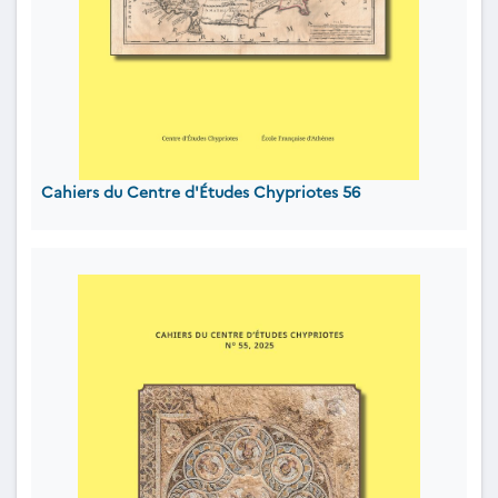
Cahiers du Centre d'Études Chypriotes 56