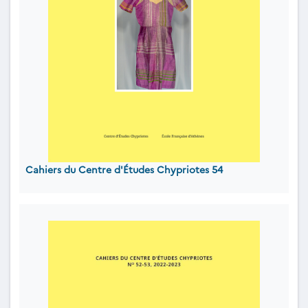
Cahiers du Centre d'Études Chypriotes 54