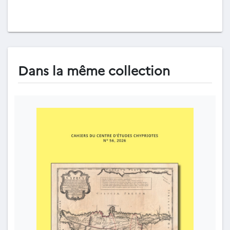
Dans la même collection