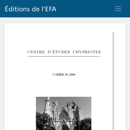
Éditions de l'EFA