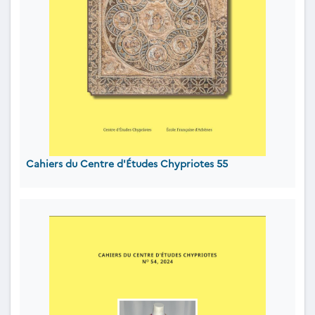
Cahiers du Centre d'Études Chypriotes 55