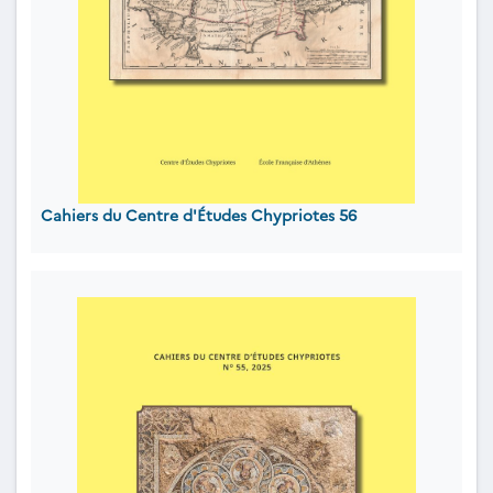
Cahiers du Centre d'Études Chypriotes 56