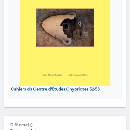
Cahiers du Centre d'Études Chypriotes 52-53
Diffuseur(s)