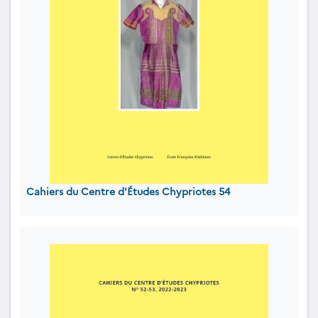
Cahiers du Centre d'Études Chypriotes 54