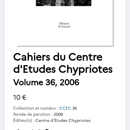
Cahiers du Centre
d'Etudes Chypriotes
Volume 36, 2006
10 €
Collection et numéro :
CCEC
36
Année de parution :
2006
Éditeur(s) :
Centre d'Études Chypriotes