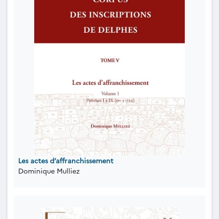
Les actes d’affranchissement
Dominique Mulliez