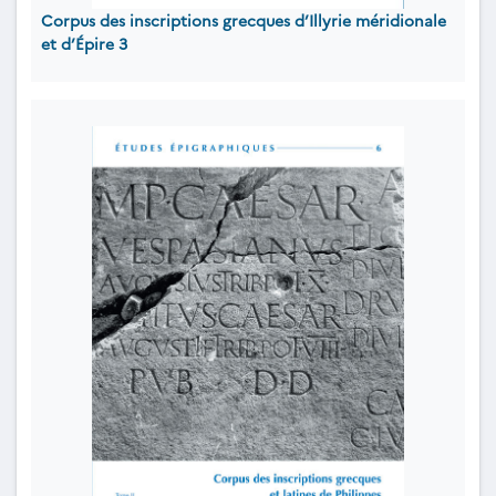
Corpus des inscriptions grecques d’Illyrie méridionale
et d’Épire 3