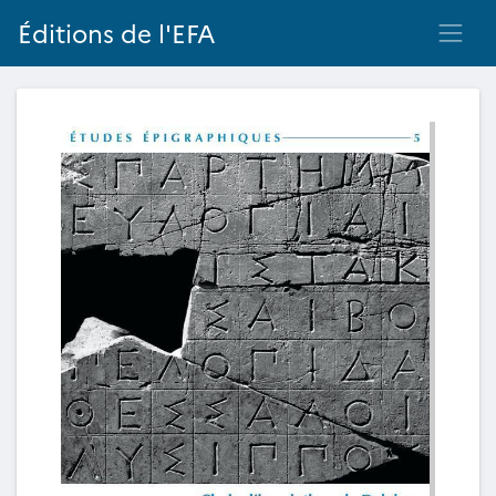
Éditions de l'EFA