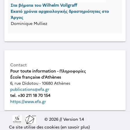
Στα βήματα του Wilhelm Vollgraff
Εκατό χρόνια αρχαιολογικής δραστηριότητας στο
Άργος
Dominique Mulliez
Contact
Pour toute information - Πληροφορίες
École française d’Athènes
6, rue Didotou - 10680 Athènes
publications@efa.gr
tel. +30 211 18 70 154
https://www.efa.gr
|
© 2026 // Version 1.4
|
Ce site utilise des cookies (en savoir plus)