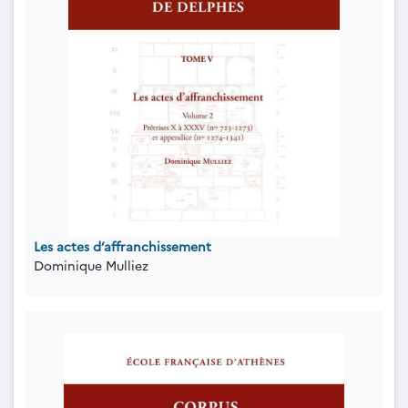
Les actes d’affranchissement
Dominique Mulliez