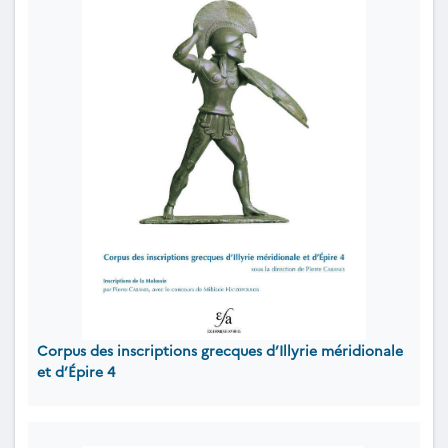
Corpus des inscriptions grecques d’Illyrie méridionale
et d’Épire 4