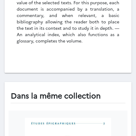
value of the selected texts. For this purpose, each
document is accompanied by a translation, a
commentary, and when relevant, a basic
bibliography allowing the reader both to place
the text in its context and to study it in depth. —
An analytical index, which also functions as a
glossary, completes the volume.
Dans la même collection