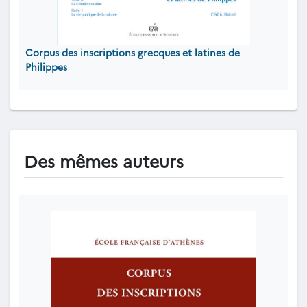
Corpus des inscriptions grecques et latines de
Philippes
Des mêmes auteurs