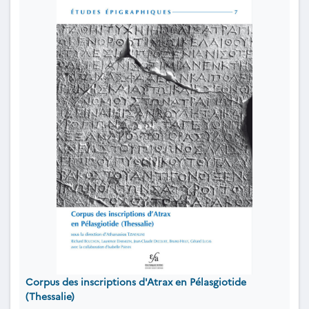
Corpus des inscriptions d'Atrax en Pélasgiotide
(Thessalie)