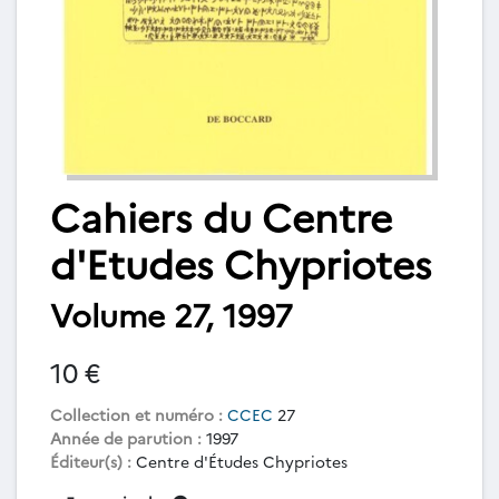
Cahiers du Centre
d'Etudes Chypriotes
Volume 27, 1997
10 €
Collection et numéro :
CCEC
27
Année de parution :
1997
Éditeur(s) :
Centre d'Études Chypriotes