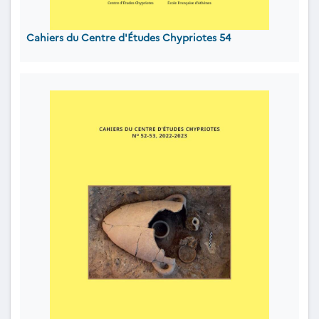
Cahiers du Centre d'Études Chypriotes 54