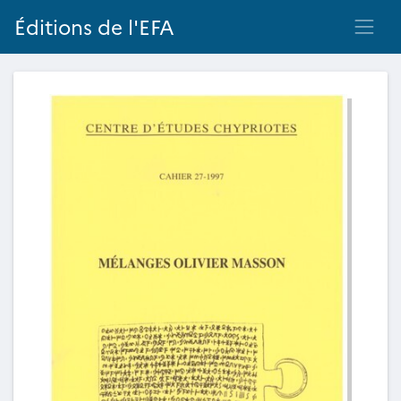
Éditions de l'EFA