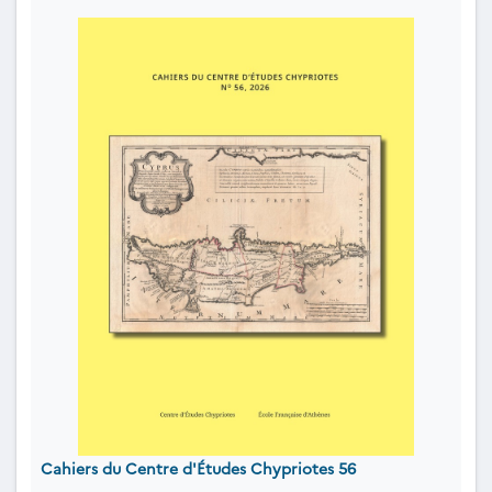
Cahiers du Centre d'Études Chypriotes 56