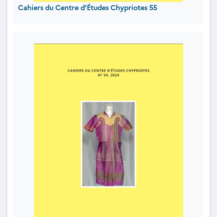
Cahiers du Centre d'Études Chypriotes 55