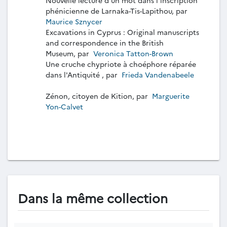
phénicienne de Larnaka-Tis-Lapithou, par
Maurice Sznycer
Excavations in Cyprus : Original manuscripts
and correspondence in the British
Museum, par
Veronica Tatton-Brown
Une cruche chypriote à choéphore réparée
dans l'Antiquité , par
Frieda Vandenabeele
Zénon, citoyen de Kition, par
Marguerite
Yon-Calvet
Dans la même collection