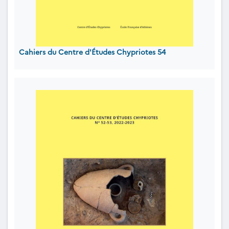
Cahiers du Centre d'Études Chypriotes 54