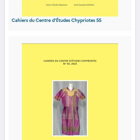
Cahiers du Centre d'Études Chypriotes 55