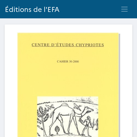
Éditions de l'EFA