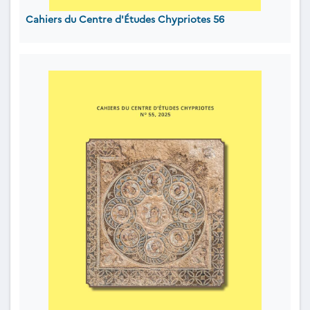
Cahiers du Centre d'Études Chypriotes 56