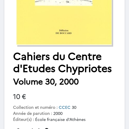
Cahiers du Centre
d'Etudes Chypriotes
Volume 30, 2000
10 €
Collection et numéro :
CCEC
30
Année de parution :
2000
Éditeur(s) :
École française d’Athènes