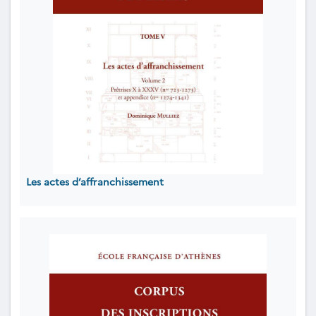
Les actes d’affranchissement