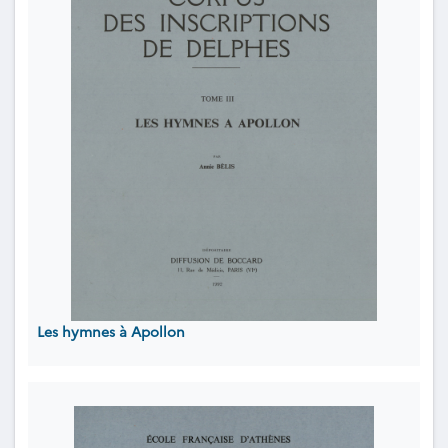
Les hymnes à Apollon