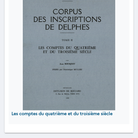
Les comptes du quatrième et du troisième siècle