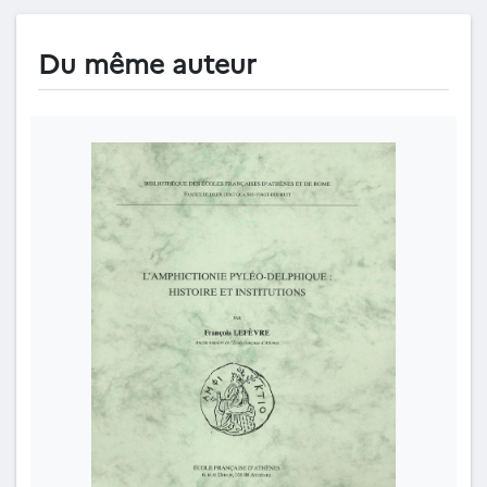
Du même auteur