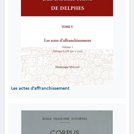
Les actes d’affranchissement