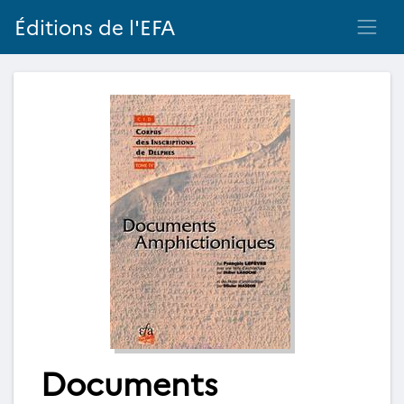
Éditions de l'EFA
Documents