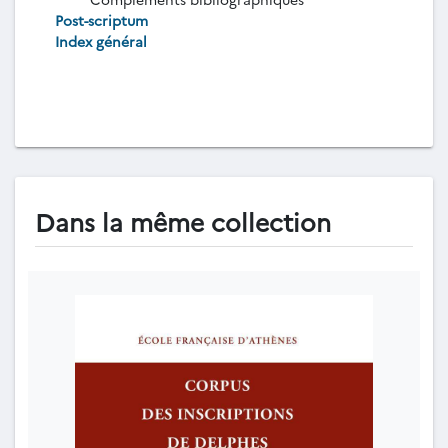
Post-scriptum
Index général
Dans la même collection