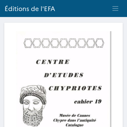
Éditions de l'EFA