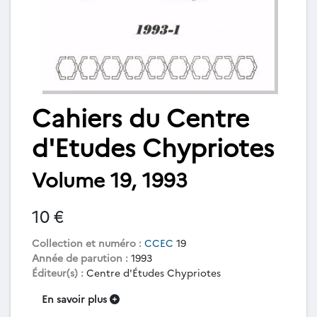
Cahiers du Centre
d'Etudes Chypriotes
Volume 19, 1993
10 €
Collection et numéro :
CCEC
19
Année de parution :
1993
Éditeur(s) :
Centre d'Études Chypriotes
En savoir plus