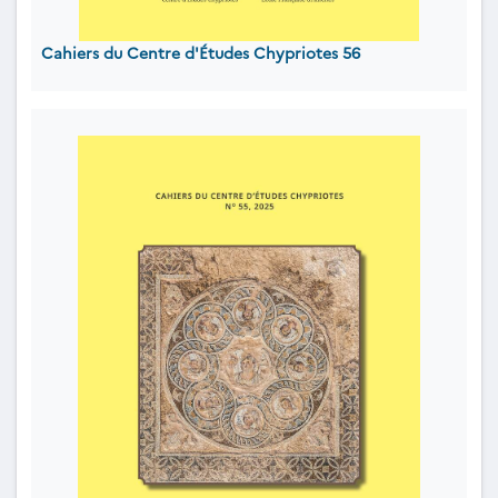
Cahiers du Centre d'Études Chypriotes 56