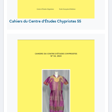
Cahiers du Centre d'Études Chypriotes 55