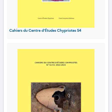
Cahiers du Centre d'Études Chypriotes 54