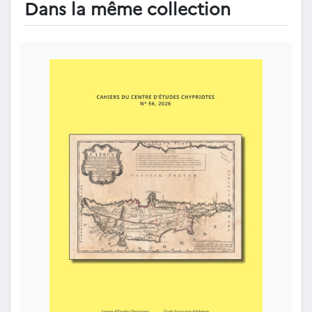
Dans la même collection