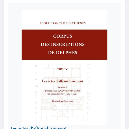
Les actes d’affranchissement