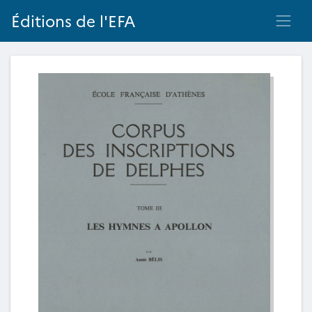
Éditions de l'EFA