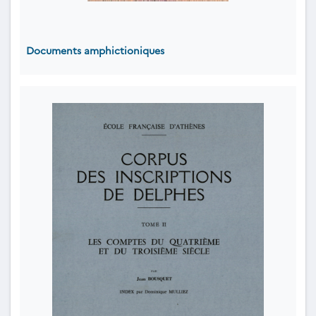
Documents amphictioniques