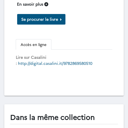
En savoir plus
Se procurer le livre
Accès en ligne
Lire sur Casalini
:
http://digital.casalini.it/9782869580510
Dans la même collection