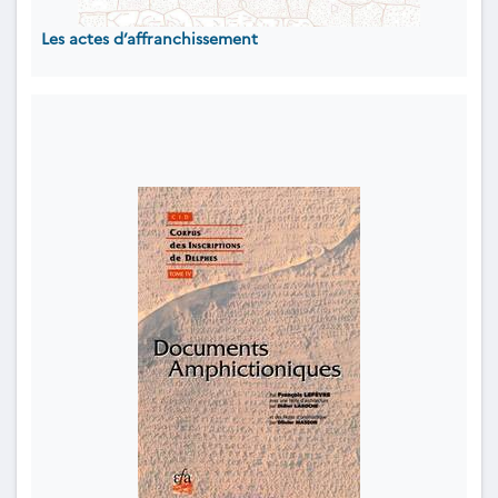
Les actes d’affranchissement