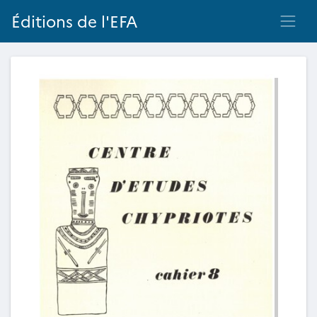
Éditions de l'EFA