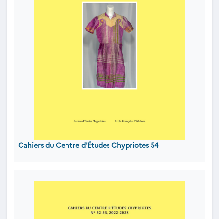
Cahiers du Centre d'Études Chypriotes 54