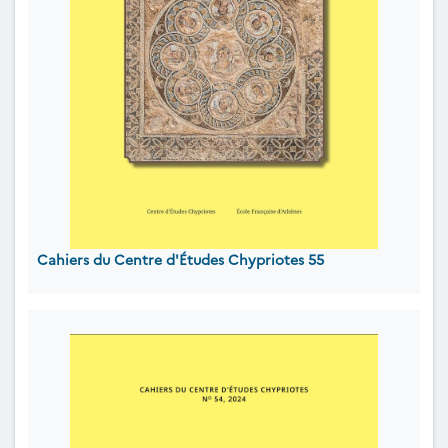
Cahiers du Centre d'Études Chypriotes 55