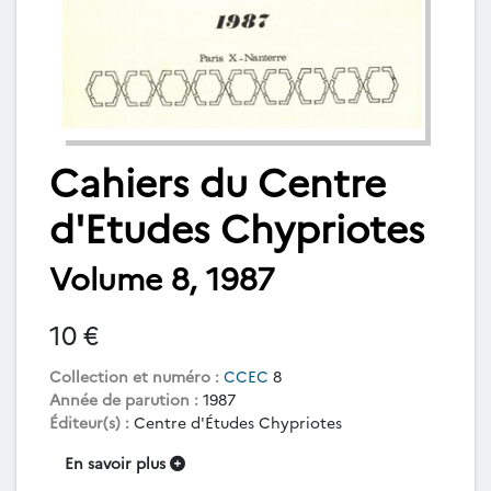
Cahiers du Centre
d'Etudes Chypriotes
Volume 8, 1987
10 €
Collection et numéro :
CCEC
8
Année de parution :
1987
Éditeur(s) :
Centre d'Études Chypriotes
En savoir plus