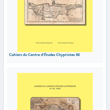
Cahiers du Centre d'Études Chypriotes 56