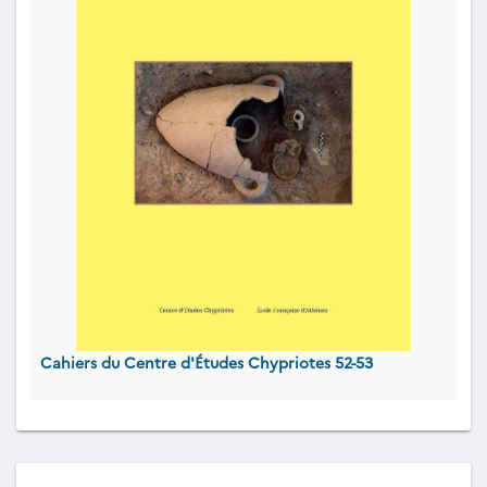
Cahiers du Centre d'Études Chypriotes 52-53