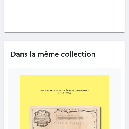
Dans la même collection