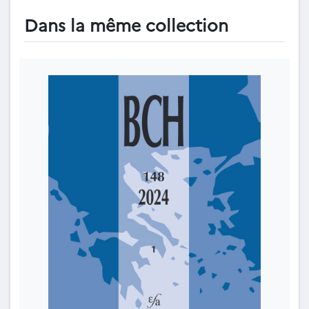
Dans la même collection