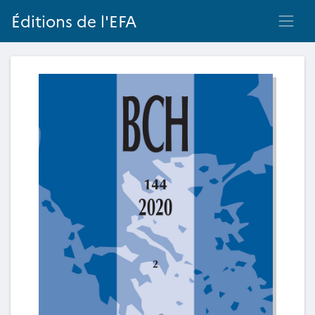
Éditions de l'EFA