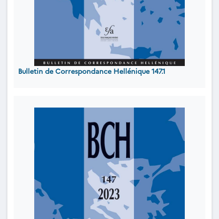
Bulletin de Correspondance Hellénique 147.1