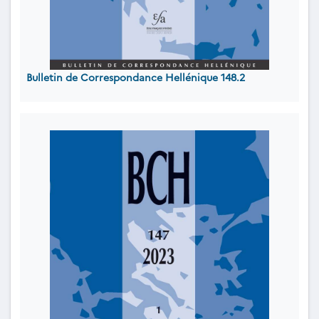
Bulletin de Correspondance Hellénique 148.2