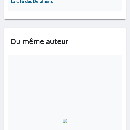
La cité des Delphiens
Du même auteur