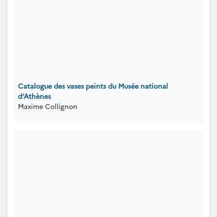
Catalogue des vases peints du Musée national
d’Athènes
Maxime Collignon