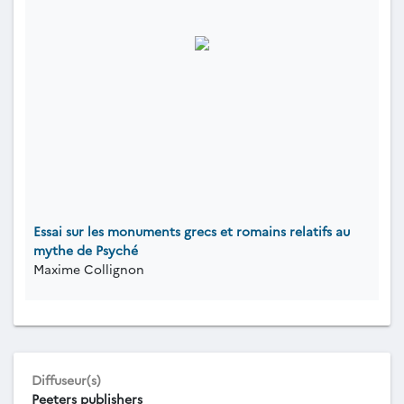
Essai sur les monuments grecs et romains relatifs au
mythe de Psyché
Maxime Collignon
Diffuseur(s)
Peeters publishers