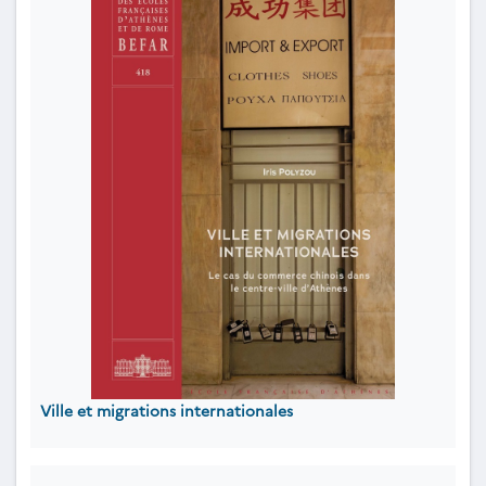
Ville et migrations internationales