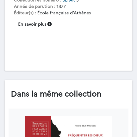
Année de parution :
1877
Éditeur(s) :
École française d’Athènes
En savoir plus
Dans la même collection