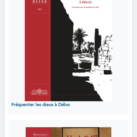
Fréquenter les dieux à Délos