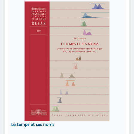
Le temps et ses noms