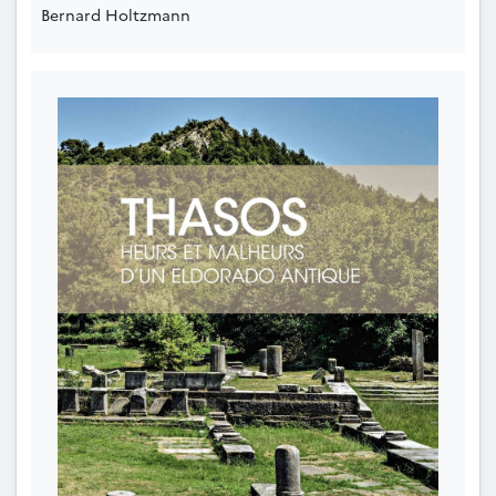
Bernard Holtzmann