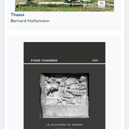
Thasos
Bernard Holtzmann