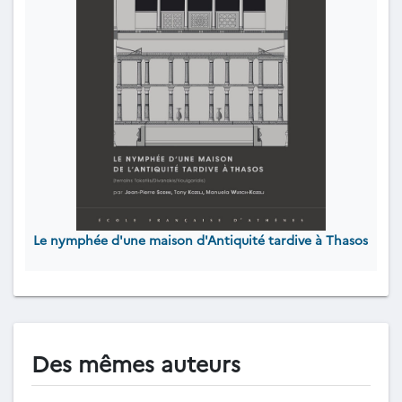
Le nymphée d'une maison d'Antiquité tardive à Thasos
Des mêmes auteurs