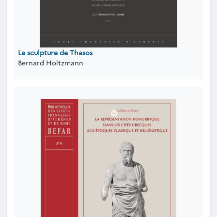
La sculpture de Thasos
Bernard Holtzmann