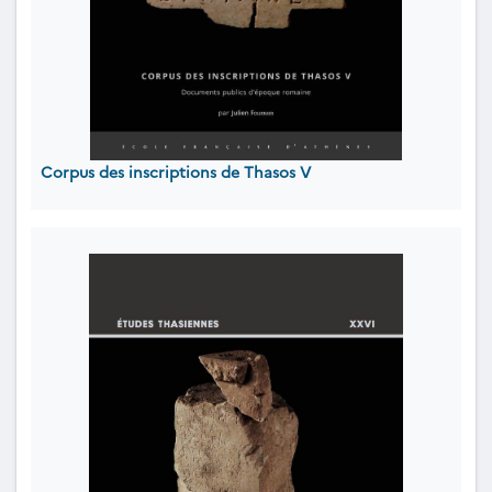
Corpus des inscriptions de Thasos V