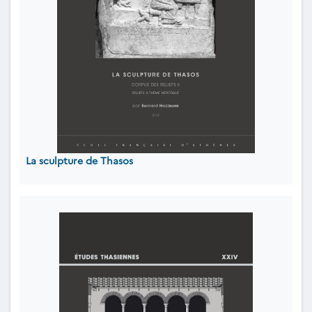
La sculpture de Thasos