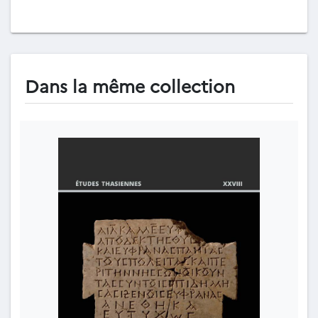
Dans la même collection