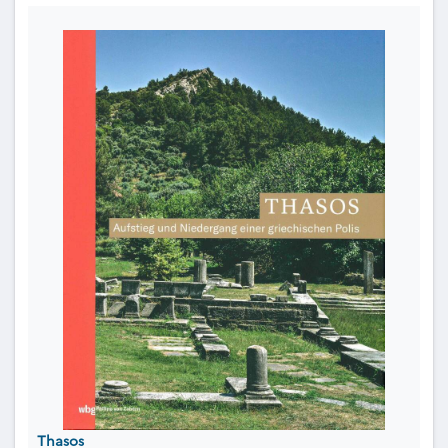
Thasos