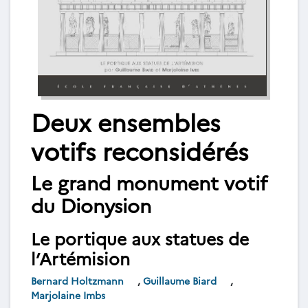
Deux ensembles
votifs reconsidérés
Le grand monument votif
du Dionysion
Le portique aux statues de
l’Artémision
Bernard Holtzmann
,
Guillaume Biard
,
Marjolaine Imbs