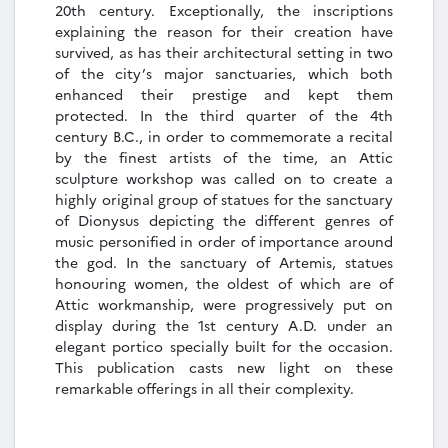
20th century. Exceptionally, the inscriptions
explaining the reason for their creation have
survived, as has their architectural setting in two
of the city’s major sanctuaries, which both
enhanced their prestige and kept them
protected. In the third quarter of the 4th
century B.C., in order to commemorate a recital
by the finest artists of the time, an Attic
sculpture workshop was called on to create a
highly original group of statues for the sanctuary
of Dionysus depicting the different genres of
music personified in order of importance around
the god. In the sanctuary of Artemis, statues
honouring women, the oldest of which are of
Attic workmanship, were progressively put on
display during the 1st century A.D. under an
elegant portico specially built for the occasion.
This publication casts new light on these
remarkable offerings in all their complexity.