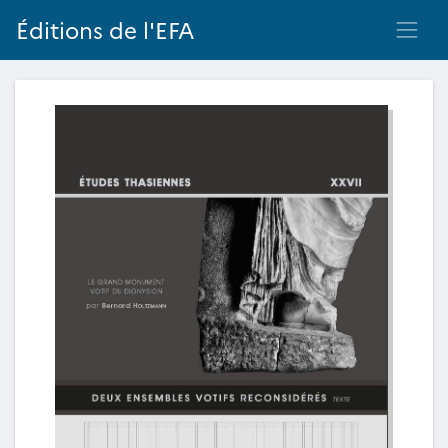
Éditions de l'EFA