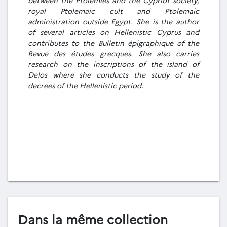
royal Ptolemaic cult and Ptolemaic
administration outside Egypt. She is the author
of several articles on Hellenistic Cyprus and
contributes to the Bulletin épigraphique of the
Revue des études grecques. She also carries
research on the inscriptions of the island of
Delos where she conducts the study of the
decrees of the Hellenistic period.
Dans la même collection