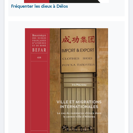
Fréquenter les dieux à Délos