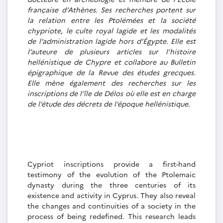
française d’Athènes. Ses recherches portent sur
la relation entre les Ptolémées et la société
chypriote, le culte royal lagide et les modalités
de l’administration lagide hors d’Égypte. Elle est
l’auteure de plusieurs articles sur l’histoire
hellénistique de Chypre et collabore au Bulletin
épigraphique de la Revue des études grecques.
Elle mène également des recherches sur les
inscriptions de l’île de Délos où elle est en charge
de l’étude des décrets de l’époque hellénistique.
Cypriot inscriptions provide a first-hand
testimony of the evolution of the Ptolemaic
dynasty during the three centuries of its
existence and activity in Cyprus. They also reveal
the changes and continuities of a society in the
process of being redefined. This research leads