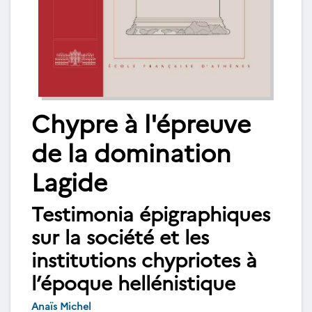
Chypre à l'épreuve
de la domination
Lagide
Testimonia épigraphiques
sur la société et les
institutions chypriotes à
l’époque hellénistique
Anaïs Michel