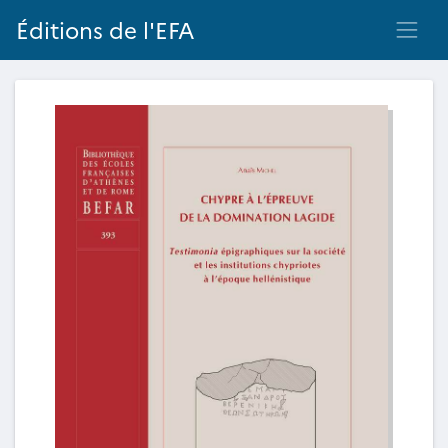
Éditions de l'EFA