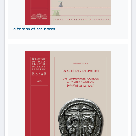
Le temps et ses noms