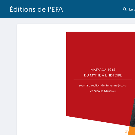
Éditions de l'EFA
Le 