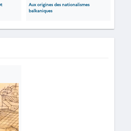
ut
Aux origines des nationalismes
balkaniques