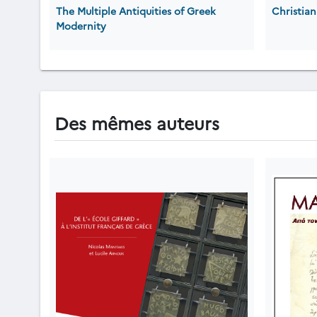
The Multiple Antiquities of Greek
Christian
Modernity
Des mêmes auteurs