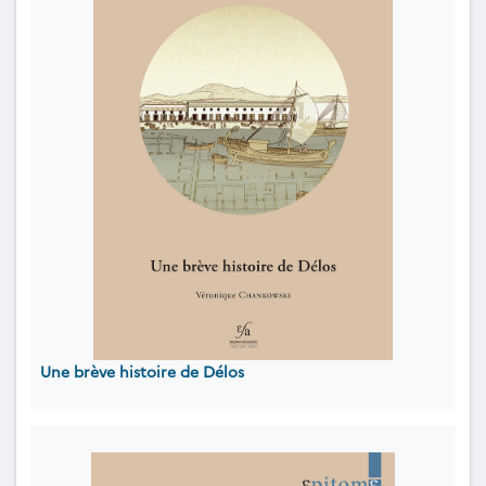
Une brève histoire de Délos