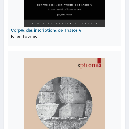
Corpus des inscriptions de Thasos V
Julien Fournier