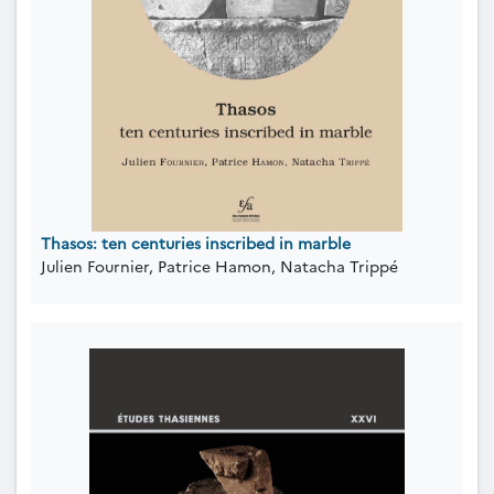
Thasos: ten centuries inscribed in marble
Julien Fournier, Patrice Hamon, Natacha Trippé