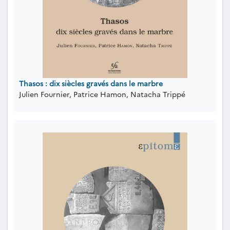
Thasos : dix siècles gravés dans le marbre
Julien Fournier, Patrice Hamon, Natacha Trippé