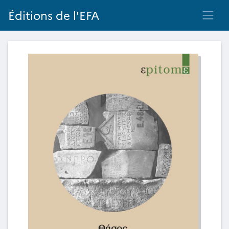
Éditions de l'EFA