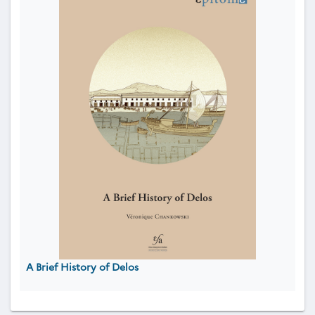
A Brief History of Delos