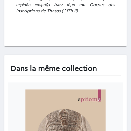
περίοδο ετοιμάζει έναν τόμο του Corpus des
inscriptions de Thasos (CITh II).
Dans la même collection