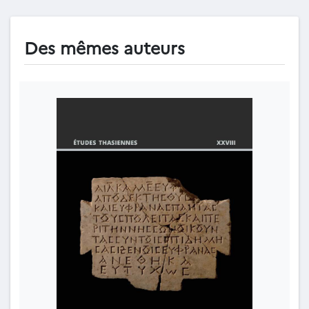
Des mêmes auteurs