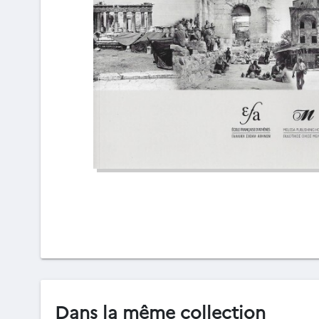
Dans la même collection