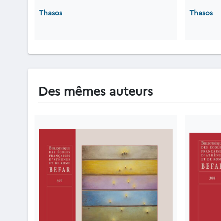
Thasos
Thasos
Des mêmes auteurs