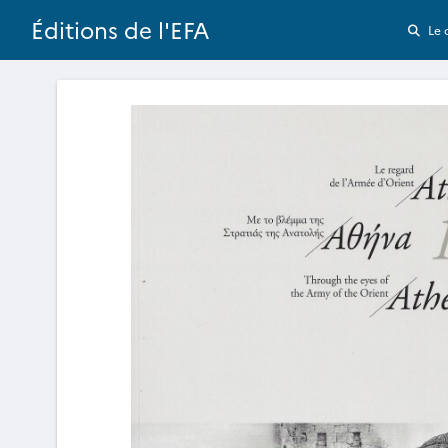
Éditions de l'EFA
Le 