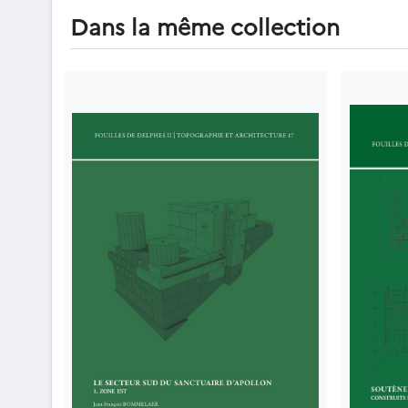
Dans la même collection