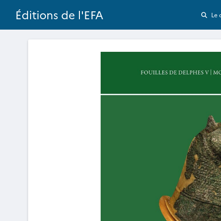
Éditions de l'EFA
Le 