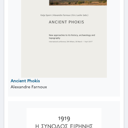
Ancient Phokis
Alexandre Farnoux