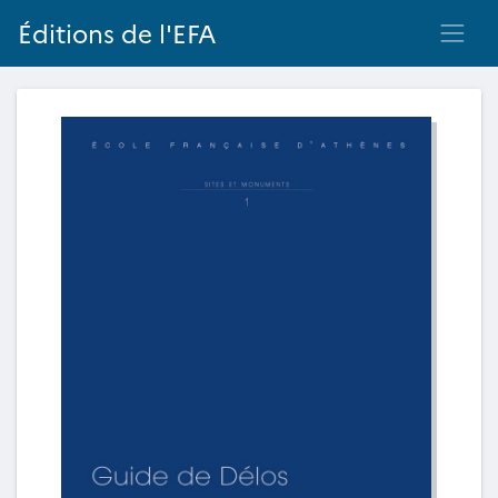
Éditions de l'EFA