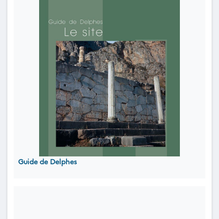
Guide de Delphes