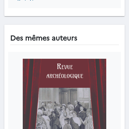
Des mêmes auteurs