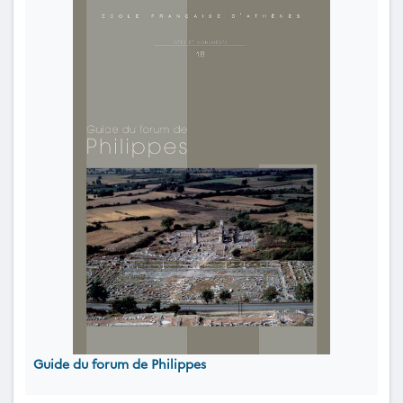
Guide du forum de Philippes