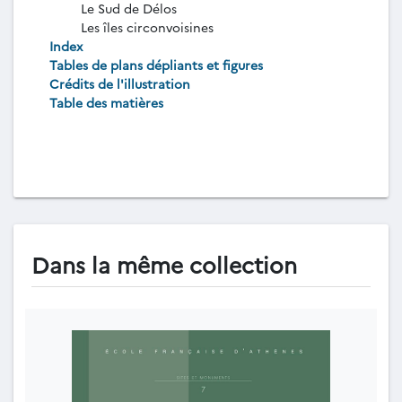
Le Sud de Délos
Les îles circonvoisines
Index
Tables de plans dépliants et figures
Crédits de l'illustration
Table des matières
Dans la même collection