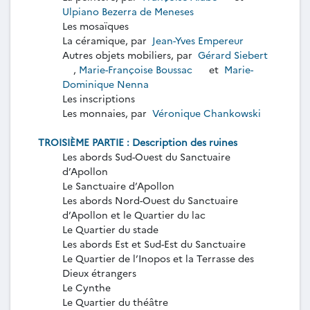
Ulpiano Bezerra de Meneses
Les mosaïques
La céramique, par
Jean-Yves Empereur
Autres objets mobiliers, par
Gérard Siebert
,
Marie-Françoise Boussac
et
Marie-
Dominique Nenna
Les inscriptions
Les monnaies, par
Véronique Chankowski
TROISIÈME PARTIE : Description des ruines
Les abords Sud-Ouest du Sanctuaire
d’Apollon
Le Sanctuaire d’Apollon
Les abords Nord-Ouest du Sanctuaire
d’Apollon et le Quartier du lac
Le Quartier du stade
Les abords Est et Sud-Est du Sanctuaire
Le Quartier de l’Inopos et la Terrasse des
Dieux étrangers
Le Cynthe
Le Quartier du théâtre