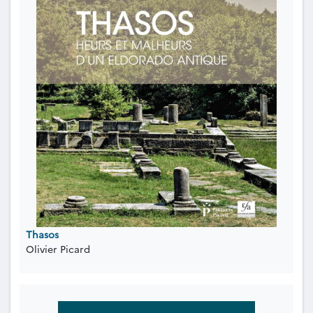
Thasos
Olivier Picard