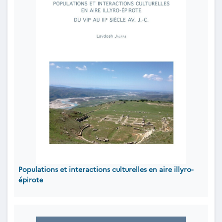
Populations et interactions culturelles en aire illyro-
épirote