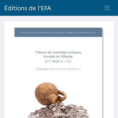
Éditions de l'EFA