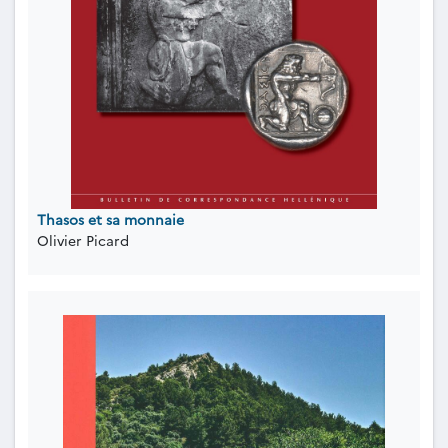
Thasos et sa monnaie
Olivier Picard