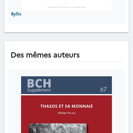
Byllis
Des mêmes auteurs