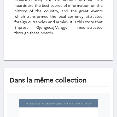
hoards are the best source of information on the
history of the country, and the great events
which transformed the local currency, attracted
foreign currencies and armies. It is this story that
Shpresa Gjongecaj-Vangjeli reconstructed
through these hoards.
Dans la même collection