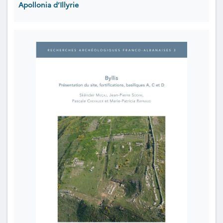
Apollonia d’Illyrie