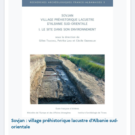
Sovjan : village préhistorique lacustre d’Albanie sud-
orientale