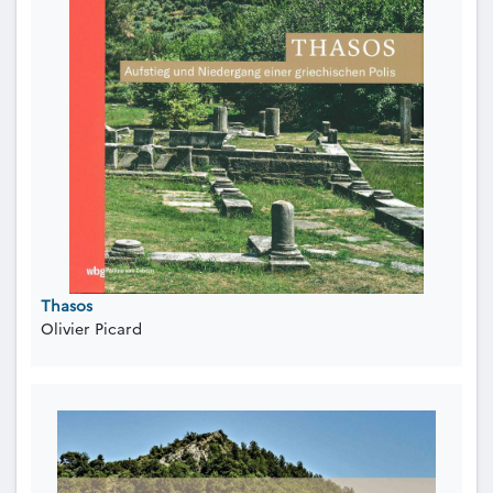
Thasos
Olivier Picard