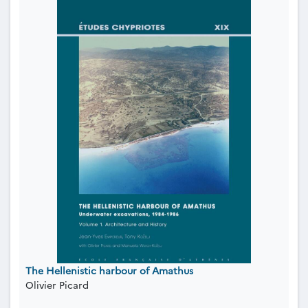
The Hellenistic harbour of Amathus
Olivier Picard