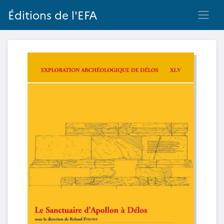
Éditions de l'EFA