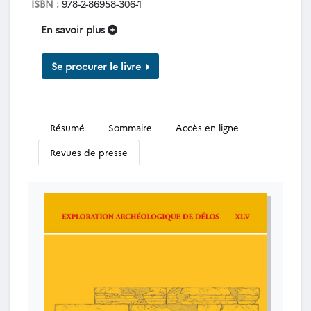
ISBN :
978-2-86958-306-1
En savoir plus
Se procurer le livre
Résumé
Sommaire
Accès en ligne
Revues de presse