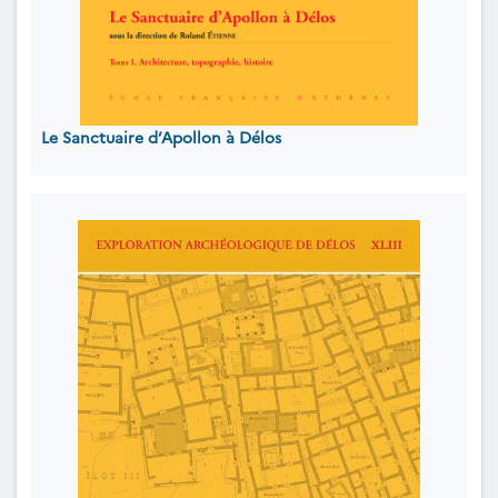
Le Sanctuaire d’Apollon à Délos