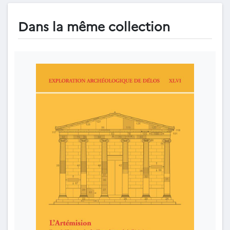
Dans la même collection