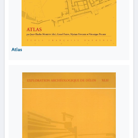
Atlas