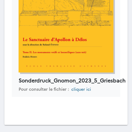
Sonderdruck_Gnomon_2023_5_Griesbach
Pour consulter le fichier :
cliquer ici