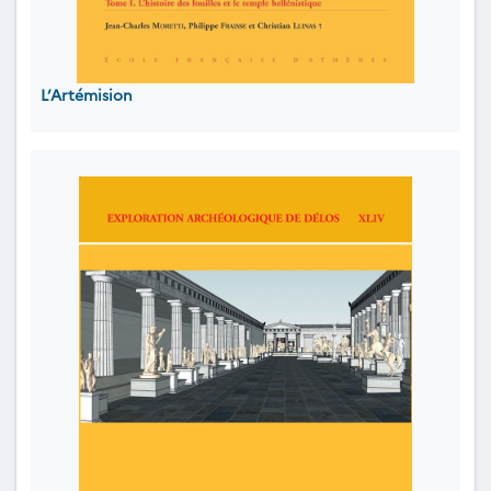
L’Artémision