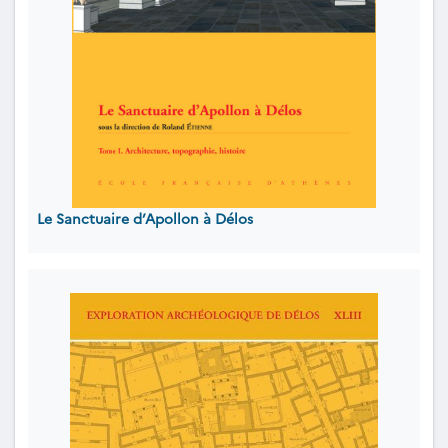
Le Sanctuaire d’Apollon à Délos