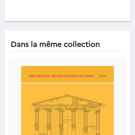
Dans la même collection