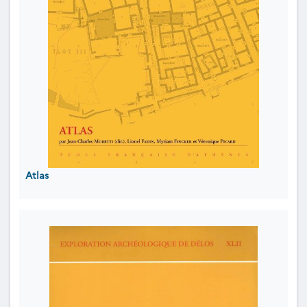
Atlas