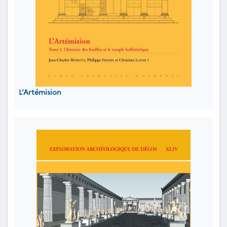
L’Artémision