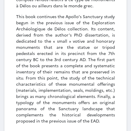
à Délos ou ailleurs dans le monde grec.
This book continues the Apollo’s Sanctuary study
begun in the previous issue of the Exploration
Archéologique de Délos collection. Its content,
derived from the author’s PhD dissertation, is
dedicated to the « small » votive and honorary
monuments that are the statue or tripod
pedestals erected in its precinct from the 7th
century BC to the 3rd century AD. The first part
of the book presents a complete and systematic
inventory of their remains that are preserved in
situ. From this point, the study of the technical
characteristics of these monumental offerings
(materials, implementation, seals, moldings, etc.)
brings as many chronological elements. Finally, a
typology of the monuments offers an original
panorama of the Sanctuary landscape that
complements the historical developments
proposed in the previous issue of the EAD.