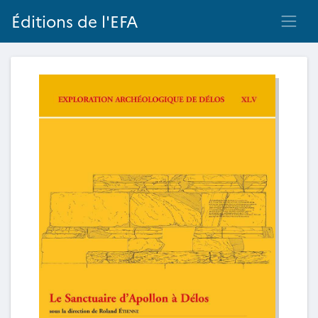
Éditions de l'EFA