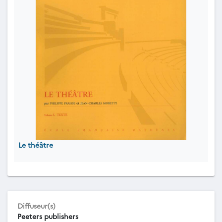
Le théâtre
Diffuseur(s)
Peeters publishers