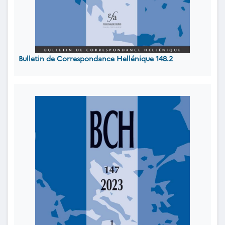
Bulletin de Correspondance Hellénique 148.2