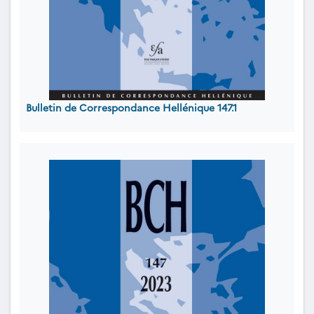
Bulletin de Correspondance Hellénique 147.1