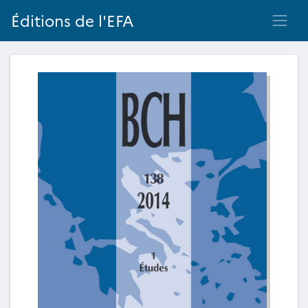
Éditions de l'EFA