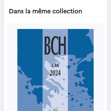
Dans la même collection