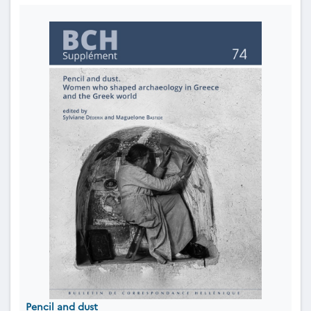
Pencil and dust