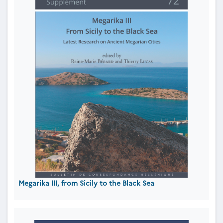
Megarika III, from Sicily to the Black Sea