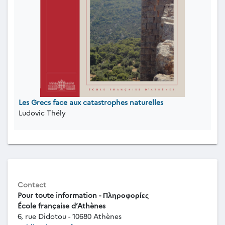
Les Grecs face aux catastrophes naturelles
Ludovic Thély
Contact
Pour toute information - Πληροφορίες
École française d’Athènes
6, rue Didotou - 10680 Athènes