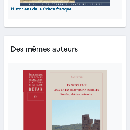
Historiens de la Grèce franque
Des mêmes auteurs