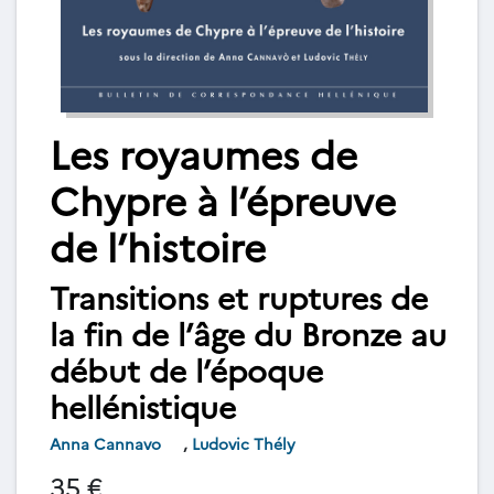
Les royaumes de
Chypre à l’épreuve
de l’histoire
Transitions et ruptures de
la fin de l’âge du Bronze au
début de l’époque
hellénistique
Anna Cannavo
,
Ludovic Thély
35 €