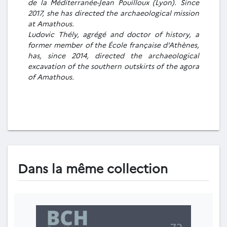
de la Méditerranée-Jean Pouilloux (Lyon). Since
2017, she has directed the archaeological mission
at Amathous.
Ludovic Thély, agrégé and doctor of history, a
former member of the École française d'Athènes,
has, since 2014, directed the archaeological
excavation of the southern outskirts of the agora
of Amathous.
Dans la même collection