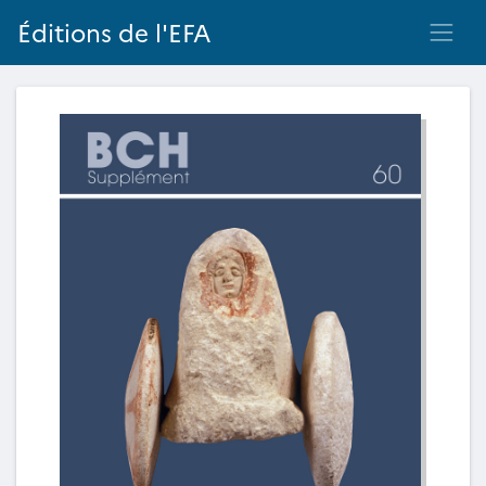
Éditions de l'EFA