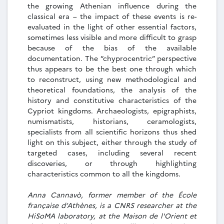
the growing Athenian influence during the
classical era – the impact of these events is re-
evaluated in the light of other essential factors,
sometimes less visible and more difficult to grasp
because of the bias of the available
documentation. The “chyprocentric” perspective
thus appears to be the best one through which
to reconstruct, using new methodological and
theoretical foundations, the analysis of the
history and constitutive characteristics of the
Cypriot kingdoms. Archaeologists, epigraphists,
numismatists, historians, ceramologists,
specialists from all scientific horizons thus shed
light on this subject, either through the study of
targeted cases, including several recent
discoveries, or through highlighting
characteristics common to all the kingdoms.
Anna Cannavò, former member of the École
française d’Athènes, is a CNRS researcher at the
HiSoMA laboratory, at the Maison de l'Orient et