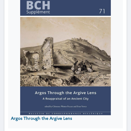
Argos Through the Argive Lens