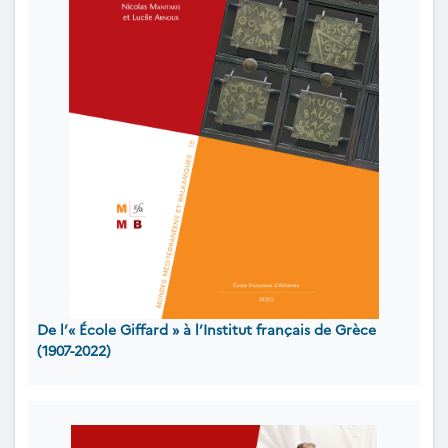
De l’« École Giffard » à l’Institut français de Grèce
(1907-2022)