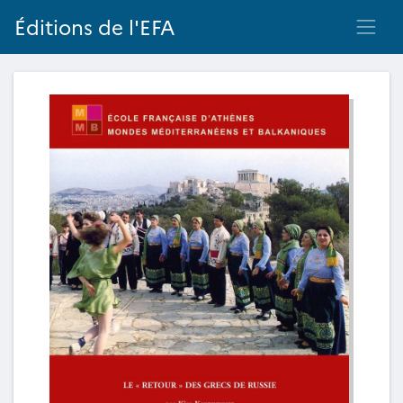
Éditions de l'EFA