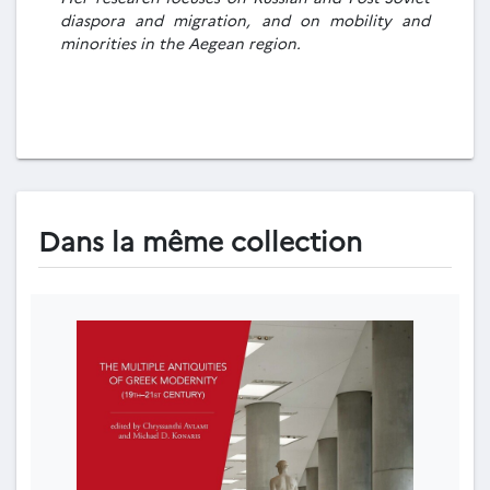
diaspora and migration, and on mobility and
minorities in the Aegean region.
Dans la même collection