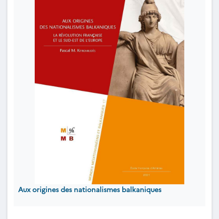
Aux origines des nationalismes balkaniques