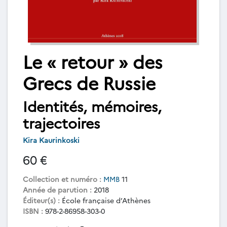
Le « retour » des
Grecs de Russie
Identités, mémoires,
trajectoires
Kira Kaurinkoski
60 €
Collection et numéro :
MMB
11
Année de parution :
2018
Éditeur(s) :
École française d’Athènes
ISBN :
978-2-86958-303-0