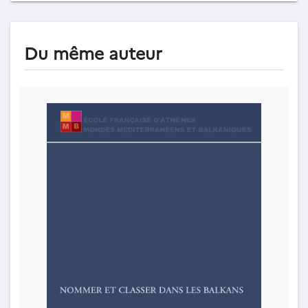
Du même auteur