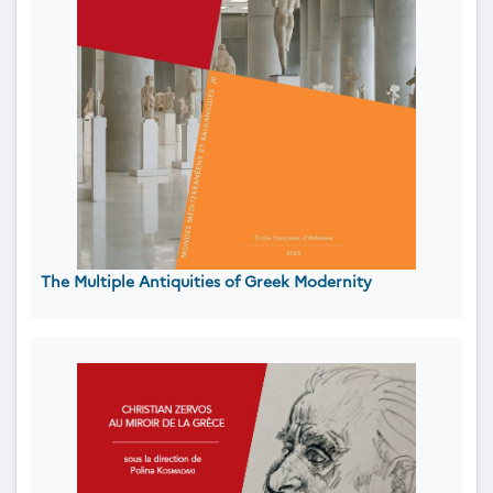
The Multiple Antiquities of Greek Modernity