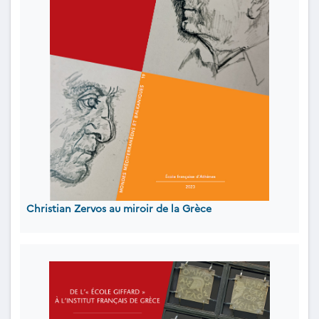
Christian Zervos au miroir de la Grèce