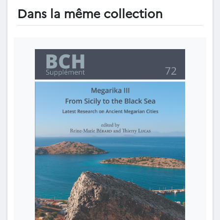
Dans la même collection