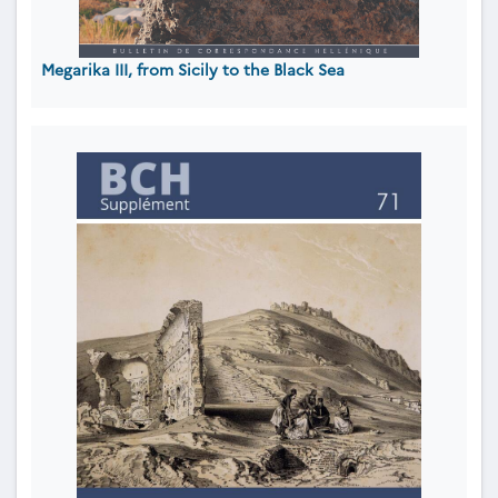
Megarika III, from Sicily to the Black Sea