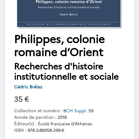
Philippes, colonie
romaine d’Orient
Recherches d'histoire
institutionnelle et sociale
Cédric Brélaz
35 €
Collection et numéro :
BCH Suppl.
59
Année de parution :
2018
Éditeur(s) :
École française d’Athènes
ISBN :
978-2-86958-299-6