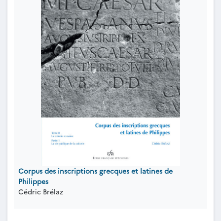
Corpus des inscriptions grecques et latines de
Philippes
Cédric Brélaz