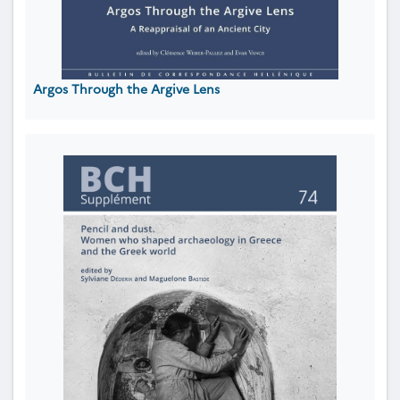
Argos Through the Argive Lens