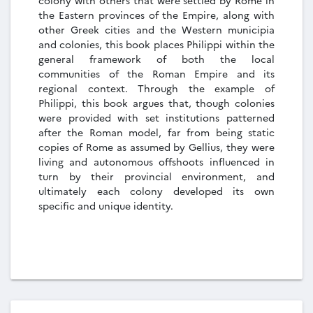
the Eastern provinces of the Empire, along with
other Greek cities and the Western municipia
and colonies, this book places Philippi within the
general framework of both the local
communities of the Roman Empire and its
regional context. Through the example of
Philippi, this book argues that, though colonies
were provided with set institutions patterned
after the Roman model, far from being static
copies of Rome as assumed by Gellius, they were
living and autonomous offshoots influenced in
turn by their provincial environment, and
ultimately each colony developed its own
specific and unique identity.