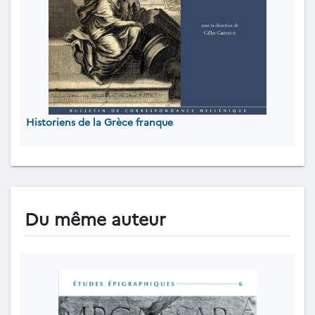
Historiens de la Grèce franque
Du même auteur