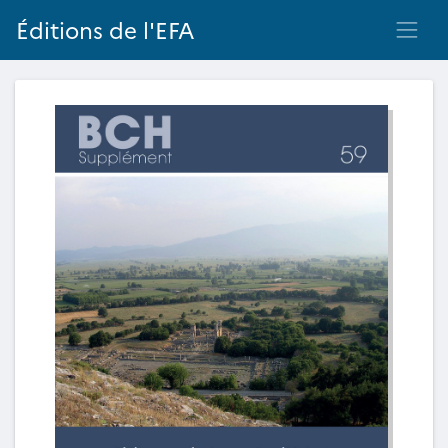
Éditions de l'EFA