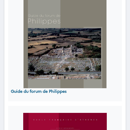
Guide du forum de Philippes