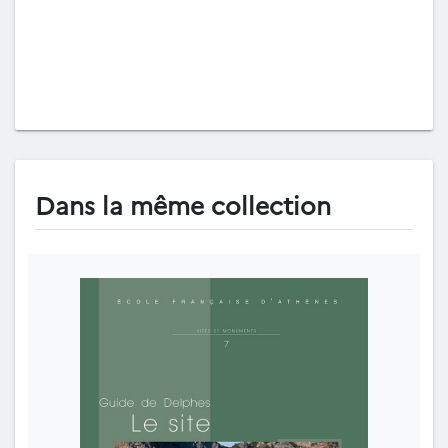
Dans la même collection