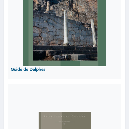
Guide de Delphes