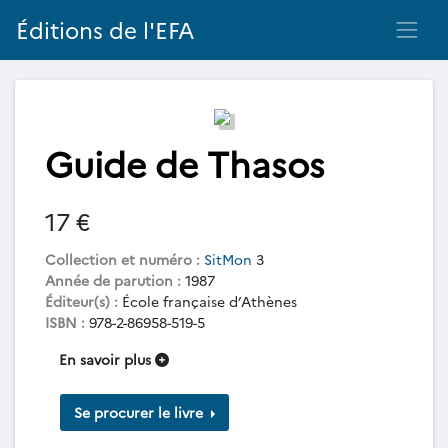
Éditions de l'EFA
Guide de Thasos
17 €
Collection et numéro :
SitMon
3
Année de parution :
1987
Éditeur(s) :
École française d’Athènes
ISBN :
978-2-86958-519-5
En savoir plus
Se procurer le livre