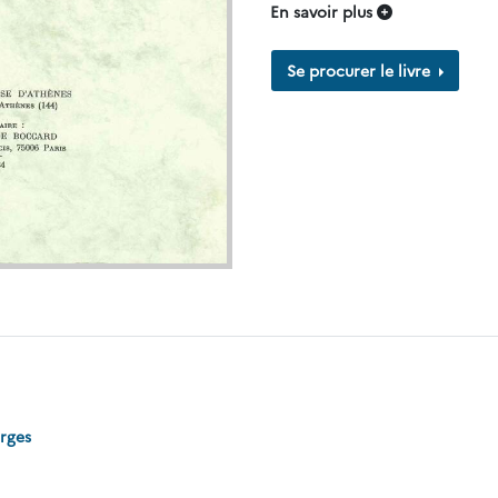
En savoir plus
Se procurer le livre
rges