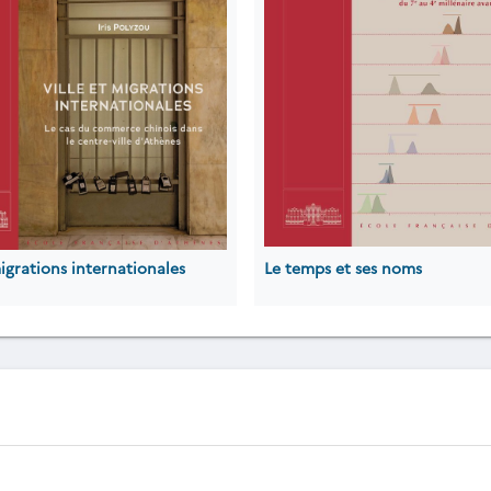
migrations internationales
Le temps et ses noms