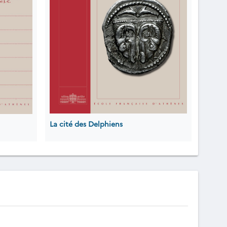
La cité des Delphiens