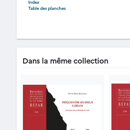
Index
Table des planches
Dans la même collection