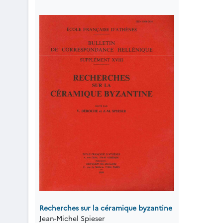
Recherches sur la céramique byzantine
Jean-Michel Spieser