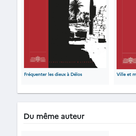
Fréquenter les dieux à Délos
Ville et 
Du même auteur