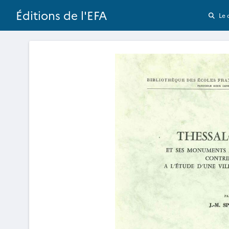
Éditions de l'EFA
Le 