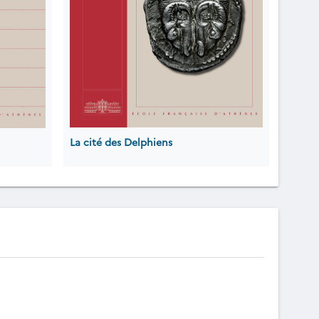
La cité des Delphiens