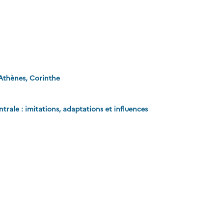
 Athènes, Corinthe
ntrale : imitations, adaptations et influences