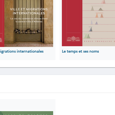
migrations internationales
Le temps et ses noms