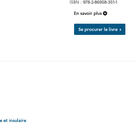
ISBN :
978-2-86958-351-1
En savoir plus
Se procurer le livre
e et insulaire