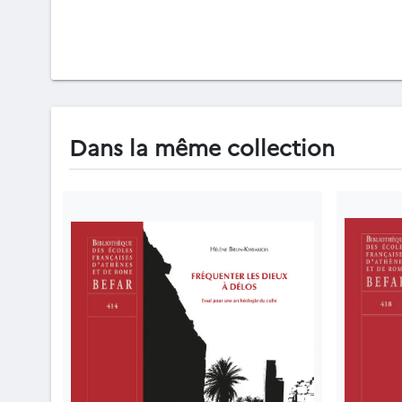
Dans la même collection