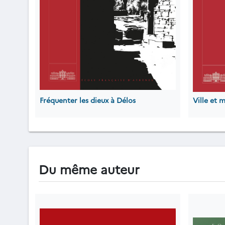
Fréquenter les dieux à Délos
Ville et 
Du même auteur