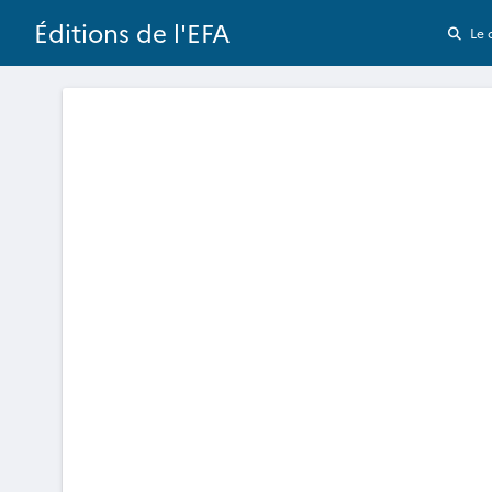
Éditions de l'EFA
Le 