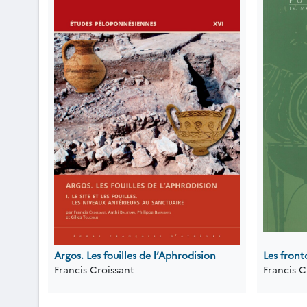
Argos. Les fouilles de l’Aphrodision
Les front
Francis Croissant
Francis C